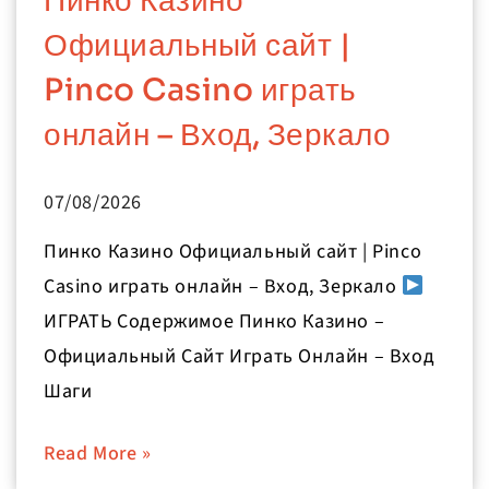
Пинко Казино
Официальный сайт |
Pinco Casino играть
онлайн – Вход, Зеркало
07/08/2026
Пинко Казино Официальный сайт | Pinco
Casino играть онлайн – Вход, Зеркало
ИГРАТЬ Содержимое Пинко Казино –
Официальный Сайт Играть Онлайн – Вход
Шаги
Read More »