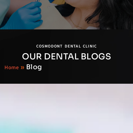
COSMODONT DENTAL CLINIC
OUR DENTAL BLOGS
»
Blog
Home