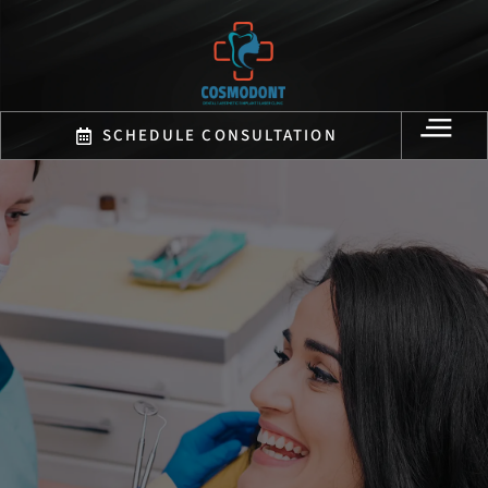
SCHEDULE CONSULTATION