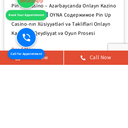
Pin Up Casino – Azərbaycanda Onlayn Kazino
– Rəsmi Giriş
OYNA Содержимое Pin Up
Book Your Appointment
Casino-nın Xüsiyyətləri və Təklifləri Onlayn
Kazinoda Qeydiyyat və Oyun Prosesi
Read More »
Call for Appointment
Book Now
Call Now
Пин Ап Казино
Официальный Сайт –
Играть в Онлайн Казино
Pin Up