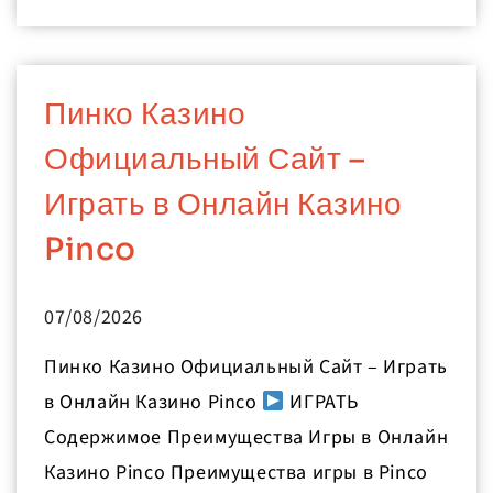
Пинко Казино
Официальный Сайт –
Играть в Онлайн Казино
Pinco
07/08/2026
Пинко Казино Официальный Сайт – Играть
в Онлайн Казино Pinco
ИГРАТЬ
Содержимое Преимущества Игры в Онлайн
Казино Pinco Преимущества игры в Pinco