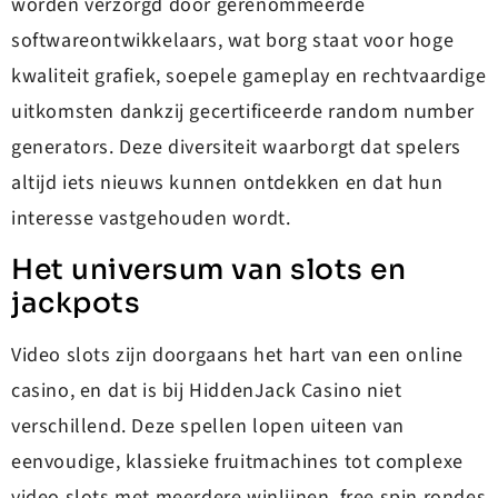
worden verzorgd door gerenommeerde
softwareontwikkelaars, wat borg staat voor hoge
kwaliteit grafiek, soepele gameplay en rechtvaardige
uitkomsten dankzij gecertificeerde random number
generators. Deze diversiteit waarborgt dat spelers
altijd iets nieuws kunnen ontdekken en dat hun
interesse vastgehouden wordt.
Het universum van slots en
jackpots
Video slots zijn doorgaans het hart van een online
casino, en dat is bij HiddenJack Casino niet
verschillend. Deze spellen lopen uiteen van
eenvoudige, klassieke fruitmachines tot complexe
video slots met meerdere winlijnen, free spin rondes