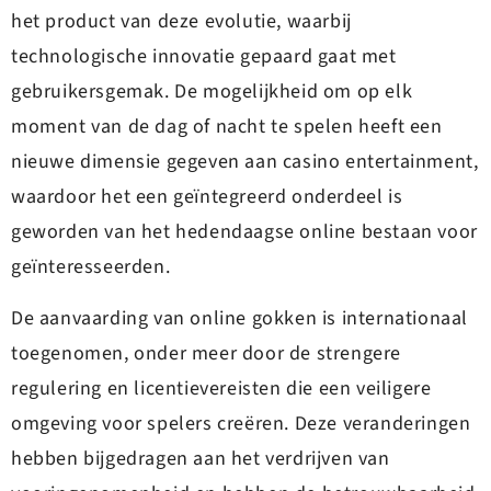
het product van deze evolutie, waarbij
technologische innovatie gepaard gaat met
gebruikersgemak. De mogelijkheid om op elk
moment van de dag of nacht te spelen heeft een
nieuwe dimensie gegeven aan casino entertainment,
waardoor het een geïntegreerd onderdeel is
geworden van het hedendaagse online bestaan voor
geïnteresseerden.
De aanvaarding van online gokken is internationaal
toegenomen, onder meer door de strengere
regulering en licentievereisten die een veiligere
omgeving voor spelers creëren. Deze veranderingen
hebben bijgedragen aan het verdrijven van