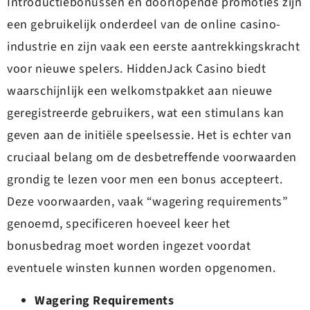
Introductiebonussen en doorlopende promoties zijn
een gebruikelijk onderdeel van de online casino-
industrie en zijn vaak een eerste aantrekkingskracht
voor nieuwe spelers. HiddenJack Casino biedt
waarschijnlijk een welkomstpakket aan nieuwe
geregistreerde gebruikers, wat een stimulans kan
geven aan de initiële speelsessie. Het is echter van
cruciaal belang om de desbetreffende voorwaarden
grondig te lezen voor men een bonus accepteert.
Deze voorwaarden, vaak “wagering requirements”
genoemd, specificeren hoeveel keer het
bonusbedrag moet worden ingezet voordat
eventuele winsten kunnen worden opgenomen.
Wagering Requirements