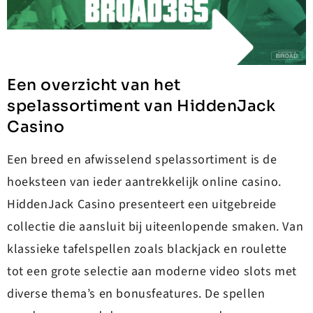
Een overzicht van het
spelassortiment van HiddenJack
Casino
Een breed en afwisselend spelassortiment is de
hoeksteen van ieder aantrekkelijk online casino.
HiddenJack Casino presenteert een uitgebreide
collectie die aansluit bij uiteenlopende smaken. Van
klassieke tafelspellen zoals blackjack en roulette
tot een grote selectie aan moderne video slots met
diverse thema’s en bonusfeatures. De spellen