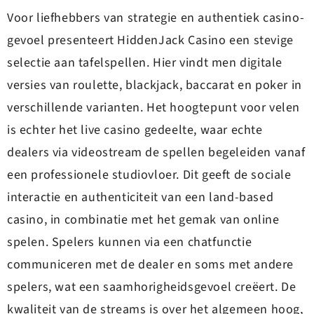
Voor liefhebbers van strategie en authentiek casino-
gevoel presenteert HiddenJack Casino een stevige
selectie aan tafelspellen. Hier vindt men digitale
versies van roulette, blackjack, baccarat en poker in
verschillende varianten. Het hoogtepunt voor velen
is echter het live casino gedeelte, waar echte
dealers via videostream de spellen begeleiden vanaf
een professionele studiovloer. Dit geeft de sociale
interactie en authenticiteit van een land-based
casino, in combinatie met het gemak van online
spelen. Spelers kunnen via een chatfunctie
communiceren met de dealer en soms met andere
spelers, wat een saamhorigheidsgevoel creëert. De
kwaliteit van de streams is over het algemeen hoog,