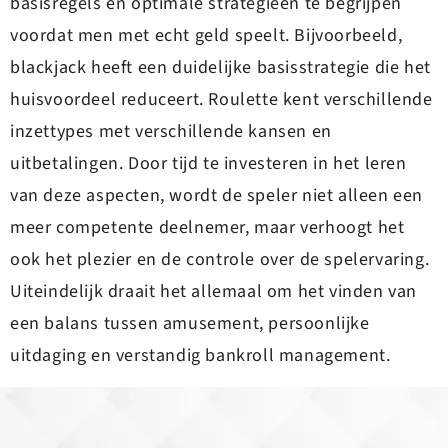
basisregels en optimale strategieën te begrijpen
voordat men met echt geld speelt. Bijvoorbeeld,
blackjack heeft een duidelijke basisstrategie die het
huisvoordeel reduceert. Roulette kent verschillende
inzettypes met verschillende kansen en
uitbetalingen. Door tijd te investeren in het leren
van deze aspecten, wordt de speler niet alleen een
meer competente deelnemer, maar verhoogt het
ook het plezier en de controle over de spelervaring.
Uiteindelijk draait het allemaal om het vinden van
een balans tussen amusement, persoonlijke
uitdaging en verstandig bankroll management.