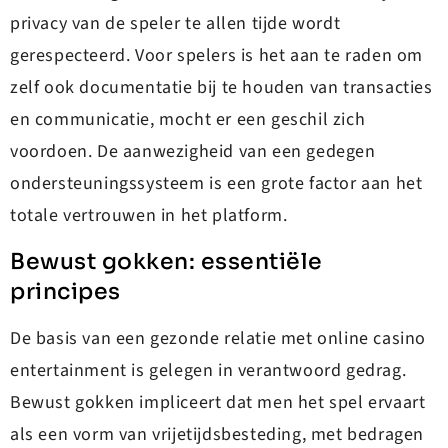
privacy van de speler te allen tijde wordt
gerespecteerd. Voor spelers is het aan te raden om
zelf ook documentatie bij te houden van transacties
en communicatie, mocht er een geschil zich
voordoen. De aanwezigheid van een gedegen
ondersteuningssysteem is een grote factor aan het
totale vertrouwen in het platform.
Bewust gokken: essentiële
principes
De basis van een gezonde relatie met online casino
entertainment is gelegen in verantwoord gedrag.
Bewust gokken impliceert dat men het spel ervaart
als een vorm van vrijetijdsbesteding, met bedragen