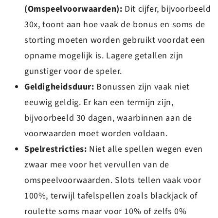
(Omspeelvoorwaarden):
Dit cijfer, bijvoorbeeld
30x, toont aan hoe vaak de bonus en soms de
storting moeten worden gebruikt voordat een
opname mogelijk is. Lagere getallen zijn
gunstiger voor de speler.
Geldigheidsduur:
Bonussen zijn vaak niet
eeuwig geldig. Er kan een termijn zijn,
bijvoorbeeld 30 dagen, waarbinnen aan de
voorwaarden moet worden voldaan.
Spelrestricties:
Niet alle spellen wegen even
zwaar mee voor het vervullen van de
omspeelvoorwaarden. Slots tellen vaak voor
100%, terwijl tafelspellen zoals blackjack of
roulette soms maar voor 10% of zelfs 0%