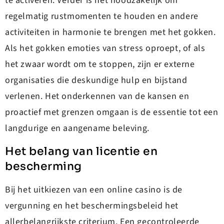
te activeren. Verder is het noodzakelijk om
regelmatig rustmomenten te houden en andere
activiteiten in harmonie te brengen met het gokken.
Als het gokken emoties van stress oproept, of als
het zwaar wordt om te stoppen, zijn er externe
organisaties die deskundige hulp en bijstand
verlenen. Het onderkennen van de kansen en
proactief met grenzen omgaan is de essentie tot een
langdurige en aangename beleving.
Het belang van licentie en
bescherming
Bij het uitkiezen van een online casino is de
vergunning en het beschermingsbeleid het
allerbelangrijkste criterium. Een gecontroleerde