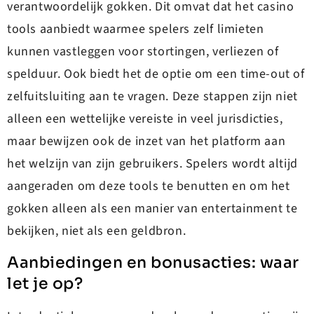
verantwoordelijk gokken. Dit omvat dat het casino
tools aanbiedt waarmee spelers zelf limieten
kunnen vastleggen voor stortingen, verliezen of
spelduur. Ook biedt het de optie om een time-out of
zelfuitsluiting aan te vragen. Deze stappen zijn niet
alleen een wettelijke vereiste in veel jurisdicties,
maar bewijzen ook de inzet van het platform aan
het welzijn van zijn gebruikers. Spelers wordt altijd
aangeraden om deze tools te benutten en om het
gokken alleen als een manier van entertainment te
bekijken, niet als een geldbron.
Aanbiedingen en bonusacties: waar
let je op?