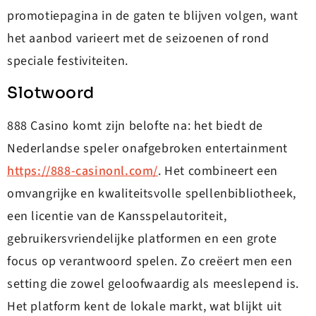
promotiepagina in de gaten te blijven volgen, want
het aanbod varieert met de seizoenen of rond
speciale festiviteiten.
Slotwoord
888 Casino komt zijn belofte na: het biedt de
Nederlandse speler onafgebroken entertainment
https://888-casinonl.com/
. Het combineert een
omvangrijke en kwaliteitsvolle spellenbibliotheek,
een licentie van de Kansspelautoriteit,
gebruikersvriendelijke platformen en een grote
focus op verantwoord spelen. Zo creëert men een
setting die zowel geloofwaardig als meeslepend is.
Het platform kent de lokale markt, wat blijkt uit