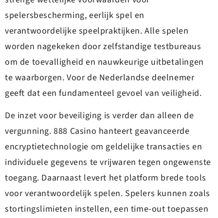
spelersbescherming, eerlijk spel en
verantwoordelijke speelpraktijken. Alle spelen
worden nagekeken door zelfstandige testbureaus
om de toevalligheid en nauwkeurige uitbetalingen
te waarborgen. Voor de Nederlandse deelnemer
geeft dat een fundamenteel gevoel van veiligheid.
De inzet voor beveiliging is verder dan alleen de
vergunning. 888 Casino hanteert geavanceerde
encryptietechnologie om geldelijke transacties en
individuele gegevens te vrijwaren tegen ongewenste
toegang. Daarnaast levert het platform brede tools
voor verantwoordelijk spelen. Spelers kunnen zoals
stortingslimieten instellen, een time-out toepassen