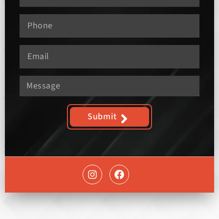
Submit