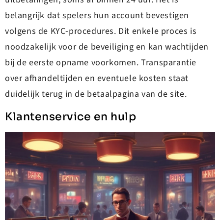
belangrijk dat spelers hun account bevestigen
volgens de KYC-procedures. Dit enkele proces is
noodzakelijk voor de beveiliging en kan wachtijden
bij de eerste opname voorkomen. Transparantie
over afhandeltijden en eventuele kosten staat
duidelijk terug in de betaalpagina van de site.
Klantenservice en hulp