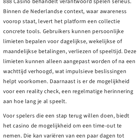
888 Casino behandelt verantwoord spelen serieus.
Binnen de Nederlandse context, waar awareness
voorop staat, levert het platform een collectie
concrete tools. Gebruikers kunnen persoonlijke
limieten bepalen voor dagelijkse, wekelijkse of
maandelijkse betalingen, verliezen of speeltijd. Deze
limieten kunnen alleen aangepast worden of na een
wachttijd verhoogd, wat impulsieve beslissingen
helpt voorkomen. Daarnaast is er de mogelijkheid
voor een reality check, een regelmatige herinnering
aan hoe lang je al speelt.
Voor spelers die een stap terug willen doen, biedt
het casino de mogelijkheid om een time-out te
nemen. Die kan variëren van een paar dagen tot