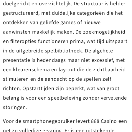
doelgericht en overzichtelijk. De structuur is helder
gestructureerd, met duidelijke categorieën die het
ontdekken van geliefde games of nieuwe
aanwinsten makkelijk maken. De zoekmogelijkheid
en filteropties functioneren prima, wat tijd uitspaart
in de uitgebreide spelbibliotheek. De algehele
presentatie is hedendaags maar niet excessief, met
een kleurenschema en lay-out die de zichtbaarheid
stimuleren en de aandacht op de spellen zelf
richten. Opstarttijden zijn beperkt, wat van groot
belang is voor een speelbeleving zonder vervelende
storingen.
Voor de smartphonegebruiker levert 888 Casino een
net zo volledige ervaring. Er is een uitstekende