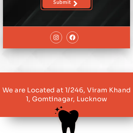
Submit
We are Located at 1/246, Viram Khand
1, Gomtinagar, Lucknow