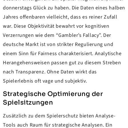
donnerstags Glück zu haben. Die Daten eines halben
Jahres offenbaren vielleicht, dass es reiner Zufall
war. Diese Objektivität bewahrt vor kognitiven
Verzerrungen wie dem “Gambler’s Fallacy”. Der
deutsche Markt ist von strikter Regulierung und
einem Sinn für Fairness charakterisiert. Analytische
Herangehensweisen passen gut zu diesem Streben
nach Transparenz. Ohne Daten wirkt das
Spielerlebnis oft vage und subjektiv.
Strategische Optimierung der
Spielsitzungen
Zusätzlich zu dem Spielerschutz bieten Analyse-
Tools auch Raum für strategische Analysen. Ein