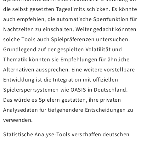
die selbst gesetzten Tageslimits schicken. Es könnte
auch empfehlen, die automatische Sperrfunktion für
Nachtzeiten zu einschalten. Weiter gedacht könnten
solche Tools auch Spielpräferenzen untersuchen.
Grundlegend auf der gespielten Volatilität und
Thematik könnten sie Empfehlungen für ähnliche
Alternativen aussprechen. Eine weitere vorstellbare
Entwicklung ist die Integration mit offiziellen
Spielersperrsystemen wie OASIS in Deutschland.
Das würde es Spielern gestatten, ihre privaten
Analysedaten für tiefgehendere Entscheidungen zu
verwenden.
Statistische Analyse-Tools verschaffen deutschen