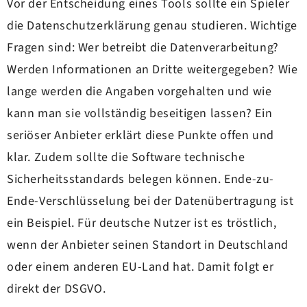
Vor der Entscheidung eines Tools sollte ein Spieler
die Datenschutzerklärung genau studieren. Wichtige
Fragen sind: Wer betreibt die Datenverarbeitung?
Werden Informationen an Dritte weitergegeben? Wie
lange werden die Angaben vorgehalten und wie
kann man sie vollständig beseitigen lassen? Ein
seriöser Anbieter erklärt diese Punkte offen und
klar. Zudem sollte die Software technische
Sicherheitsstandards belegen können. Ende-zu-
Ende-Verschlüsselung bei der Datenübertragung ist
ein Beispiel. Für deutsche Nutzer ist es tröstlich,
wenn der Anbieter seinen Standort in Deutschland
oder einem anderen EU-Land hat. Damit folgt er
direkt der DSGVO.