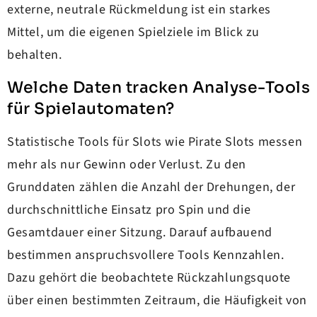
externe, neutrale Rückmeldung ist ein starkes
Mittel, um die eigenen Spielziele im Blick zu
behalten.
Welche Daten tracken Analyse-Tools
für Spielautomaten?
Statistische Tools für Slots wie Pirate Slots messen
mehr als nur Gewinn oder Verlust. Zu den
Grunddaten zählen die Anzahl der Drehungen, der
durchschnittliche Einsatz pro Spin und die
Gesamtdauer einer Sitzung. Darauf aufbauend
bestimmen anspruchsvollere Tools Kennzahlen.
Dazu gehört die beobachtete Rückzahlungsquote
über einen bestimmten Zeitraum, die Häufigkeit von