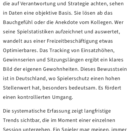
die auf Verantwortung und Strategie achten, sehen
in Daten eine objektive Basis. Sie lösen ab das
Bauchgefühl oder die Anekdote vom Kollegen. Wer
seine Spielstatistiken aufzeichnet und auswertet,
wandelt aus einer Freizeitbeschäftigung etwas
Optimierbares. Das Tracking von Einsatzhöhen,
Gewinnserien und Sitzungslängen ergibt ein klares
Bild der eigenen Gewohnheiten. Dieses Bewusstsein
ist in Deutschland, wo Spielerschutz einen hohen
Stellenwert hat, besonders bedeutsam. Es fördert
einen kontrollierten Umgang.
Die systematische Erfassung zeigt langfristige
Trends sichtbar, die im Moment einer einzelnen
Session untergehen. Ein Spieler mag meinen, immer