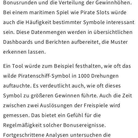
Bonusrunden und die Verteilung der Gewinnhöhen.
Bei einem maritimen Spiel wie Pirate Slots würde
auch die Häufigkeit bestimmter Symbole interessant
sein. Diese Datenmengen werden in übersichtlichen
Dashboards und Berichten aufbereitet, die Muster
erkennen lassen.
Ein Tool würde zum Beispiel festhalten, wie oft das
wilde Piratenschiff-Symbol in 1000 Drehungen
auftauchte. Es verdeutlicht auch, wie oft dieses
Symbol zu größeren Gewinnen führte. Auch die Zeit
zwischen zwei Auslösungen der Freispiele wird
gemessen. Das bietet ein Gefühl für die
Regelmäßigkeit solcher Bonusereignisse.
Fortgeschrittene Analysen untersuchen die