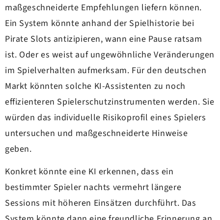
maßgeschneiderte Empfehlungen liefern können.
Ein System könnte anhand der Spielhistorie bei
Pirate Slots antizipieren, wann eine Pause ratsam
ist. Oder es weist auf ungewöhnliche Veränderungen
im Spielverhalten aufmerksam. Für den deutschen
Markt könnten solche KI-Assistenten zu noch
effizienteren Spielerschutzinstrumenten werden. Sie
würden das individuelle Risikoprofil eines Spielers
untersuchen und maßgeschneiderte Hinweise
geben.
Konkret könnte eine KI erkennen, dass ein
bestimmter Spieler nachts vermehrt längere
Sessions mit höheren Einsätzen durchführt. Das
System könnte dann eine freundliche Erinnerung an