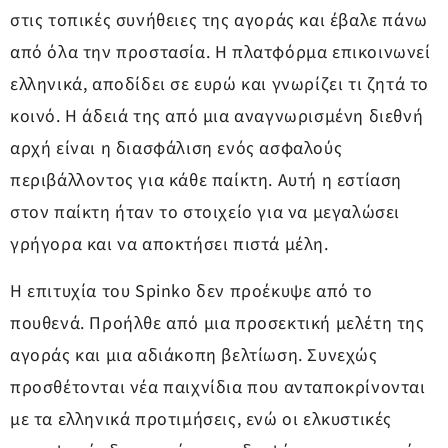
στις τοπικές συνήθειες της αγοράς και έβαλε πάνω
από όλα την προστασία. Η πλατφόρμα επικοινωνεί
ελληνικά, αποδίδει σε ευρώ και γνωρίζει τι ζητά το
κοινό. Η άδειά της από μια αναγνωρισμένη διεθνή
αρχή είναι η διασφάλιση ενός ασφαλούς
περιβάλλοντος για κάθε παίκτη. Αυτή η εστίαση
στον παίκτη ήταν το στοιχείο για να μεγαλώσει
γρήγορα και να αποκτήσει πιστά μέλη.
Η επιτυχία του Spinko δεν προέκυψε από το
πουθενά. Προήλθε από μια προσεκτική μελέτη της
αγοράς και μια αδιάκοπη βελτίωση. Συνεχώς
προσθέτονται νέα παιχνίδια που ανταποκρίνονται
με τα ελληνικά προτιμήσεις, ενώ οι ελκυστικές