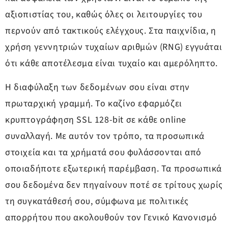
αξιοπιστίας του, καθώς όλες οι λειτουργίες του
περνούν από τακτικούς ελέγχους. Στα παιχνίδια, η
χρήση γεννητριών τυχαίων αριθμών (RNG) εγγυάται
ότι κάθε αποτέλεσμα είναι τυχαίο και αμερόληπτο.
Η διαφύλαξη των δεδομένων σου είναι στην
πρωταρχική γραμμή. Το καζίνο εφαρμόζει
κρυπτογράφηση SSL 128-bit σε κάθε online
συναλλαγή. Με αυτόν τον τρόπο, τα προσωπικά
στοιχεία και τα χρήματά σου φυλάσσονται από
οποιαδήποτε εξωτερική παρέμβαση. Τα προσωπικά
σου δεδομένα δεν πηγαίνουν ποτέ σε τρίτους χωρίς
τη συγκατάθεσή σου, σύμφωνα με πολιτικές
απορρήτου που ακολουθούν τον Γενικό Κανονισμό