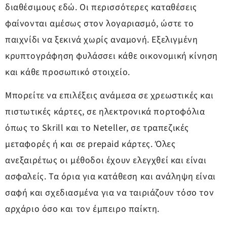
διαθέσιμους εδώ. Οι περισσότερες καταθέσεις
φαίνονται αμέσως στον λογαριασμό, ώστε το
παιχνίδι να ξεκινά χωρίς αναμονή. Εξελιγμένη
κρυπτογράφηση φυλάσσει κάθε οικονομική κίνηση
και κάθε προσωπικό στοιχείο.
Μπορείτε να επιλέξεις ανάμεσα σε χρεωστικές και
πιστωτικές κάρτες, σε ηλεκτρονικά πορτοφόλια
όπως το Skrill και το Neteller, σε τραπεζικές
μεταφορές ή και σε prepaid κάρτες. Όλες
ανεξαιρέτως οι μέθοδοι έχουν ελεγχθεί και είναι
ασφαλείς. Τα όρια για κατάθεση και ανάληψη είναι
σαφή και σχεδιασμένα για να ταιριάζουν τόσο τον
αρχάριο όσο και τον έμπειρο παίκτη.