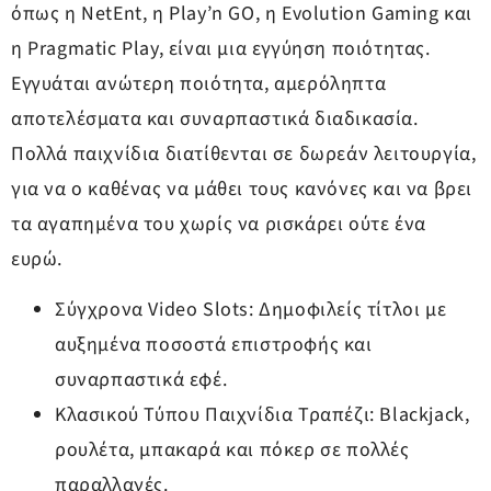
όπως η NetEnt, η Play’n GO, η Evolution Gaming και
η Pragmatic Play, είναι μια εγγύηση ποιότητας.
Εγγυάται ανώτερη ποιότητα, αμερόληπτα
αποτελέσματα και συναρπαστικά διαδικασία.
Πολλά παιχνίδια διατίθενται σε δωρεάν λειτουργία,
για να ο καθένας να μάθει τους κανόνες και να βρει
τα αγαπημένα του χωρίς να ρισκάρει ούτε ένα
ευρώ.
Σύγχρονα Video Slots: Δημοφιλείς τίτλοι με
αυξημένα ποσοστά επιστροφής και
συναρπαστικά εφέ.
Κλασικού Τύπου Παιχνίδια Τραπέζι: Blackjack,
ρουλέτα, μπακαρά και πόκερ σε πολλές
παραλλαγές.