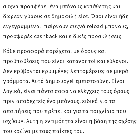
συχνά προσφέρει ένα μπόνους κατάθεσης και
δωρεάν γύρους σε δημοφιλή slot. Όσοι είναι ήδη
εγγεγραμμένοι, παίρνουν συχνά reload μπόνους,
προσφορές cashback και ειδικές προσκλήσεις.
Κάθε προσφορά παρέχεται με όρους και
προϋποθέσεις που είναι κατανοητοί και εύλογοι.
Δεν κρύβονται κρυμμένες λεπτομέρειες σε μικρά
γράμματα. Αυτό δημιουργεί εμπιστοσύνη. Είναι
λογικό, είναι πάντα σοφό να ελέγχεις τους όρους
πριν αποδεχτείς ένα μπόνους, ειδικά για τα
απαιτήσεις που πρέπει και για τα παιχνίδια που
ισχύουν. Αυτή η εντιμότητα είναι η βάση της σχέσης
του καζίνο με τους παίκτες του.