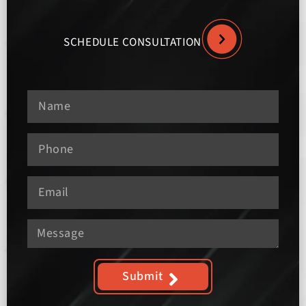
SCHEDULE CONSULTATION
Submit