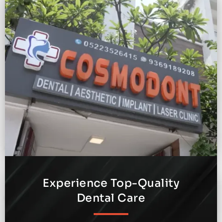
Experience Top-Quality
Dental Care