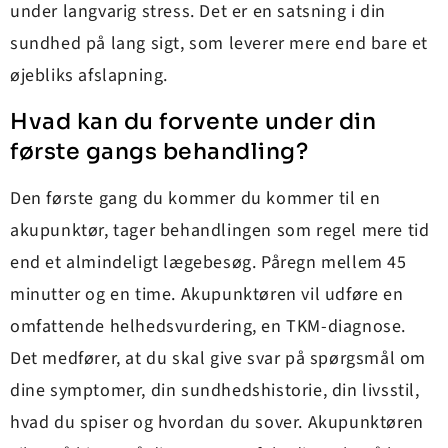
under langvarig stress. Det er en satsning i din
sundhed på lang sigt, som leverer mere end bare et
øjebliks afslapning.
Hvad kan du forvente under din
første gangs behandling?
Den første gang du kommer du kommer til en
akupunktør, tager behandlingen som regel mere tid
end et almindeligt lægebesøg. Påregn mellem 45
minutter og en time. Akupunktøren vil udføre en
omfattende helhedsvurdering, en TKM-diagnose.
Det medfører, at du skal give svar på spørgsmål om
dine symptomer, din sundhedshistorie, din livsstil,
hvad du spiser og hvordan du sover. Akupunktøren