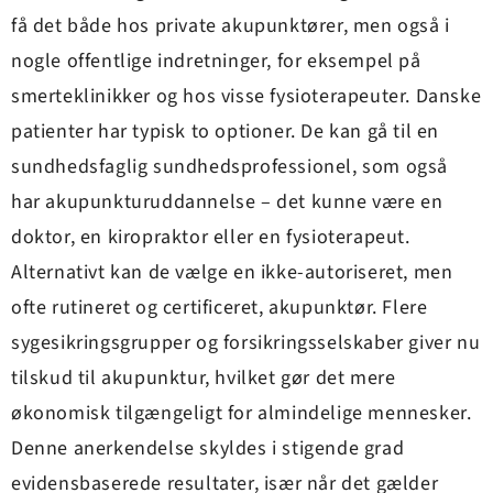
få det både hos private akupunktører, men også i
nogle offentlige indretninger, for eksempel på
smerteklinikker og hos visse fysioterapeuter. Danske
patienter har typisk to optioner. De kan gå til en
sundhedsfaglig sundhedsprofessionel, som også
har akupunkturuddannelse – det kunne være en
doktor, en kiropraktor eller en fysioterapeut.
Alternativt kan de vælge en ikke-autoriseret, men
ofte rutineret og certificeret, akupunktør. Flere
sygesikringsgrupper og forsikringsselskaber giver nu
tilskud til akupunktur, hvilket gør det mere
økonomisk tilgængeligt for almindelige mennesker.
Denne anerkendelse skyldes i stigende grad
evidensbaserede resultater, især når det gælder