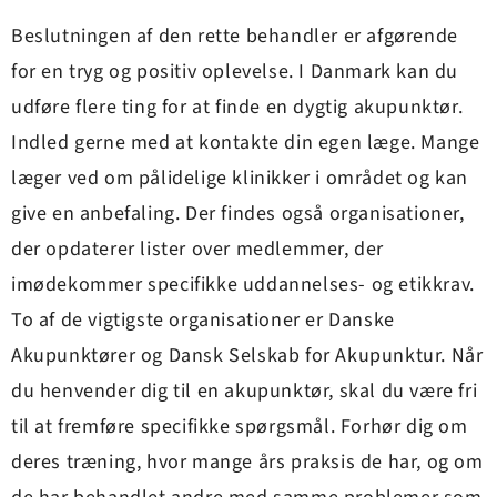
Beslutningen af den rette behandler er afgørende
for en tryg og positiv oplevelse. I Danmark kan du
udføre flere ting for at finde en dygtig akupunktør.
Indled gerne med at kontakte din egen læge. Mange
læger ved om pålidelige klinikker i området og kan
give en anbefaling. Der findes også organisationer,
der opdaterer lister over medlemmer, der
imødekommer specifikke uddannelses- og etikkrav.
To af de vigtigste organisationer er Danske
Akupunktører og Dansk Selskab for Akupunktur. Når
du henvender dig til en akupunktør, skal du være fri
til at fremføre specifikke spørgsmål. Forhør dig om
deres træning, hvor mange års praksis de har, og om