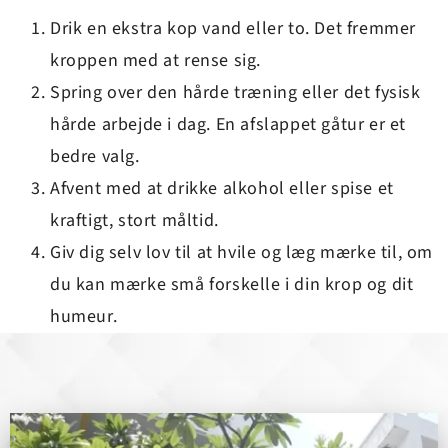
Drik en ekstra kop vand eller to. Det fremmer
kroppen med at rense sig.
Spring over den hårde træning eller det fysisk
hårde arbejde i dag. En afslappet gåtur er et
bedre valg.
Afvent med at drikke alkohol eller spise et
kraftigt, stort måltid.
Giv dig selv lov til at hvile og læg mærke til, om
du kan mærke små forskelle i din krop og dit
humeur.