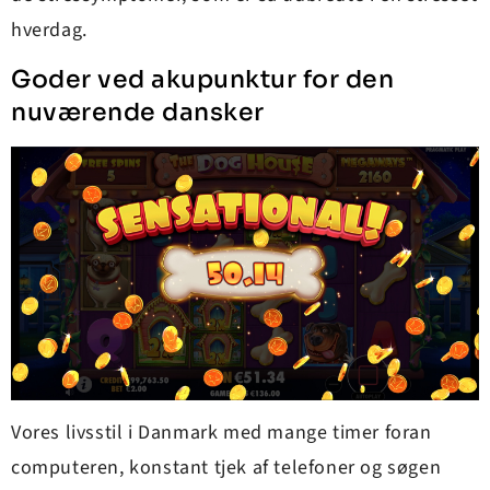
hverdag.
Goder ved akupunktur for den
nuværende dansker
Vores livsstil i Danmark med mange timer foran
computeren, konstant tjek af telefoner og søgen