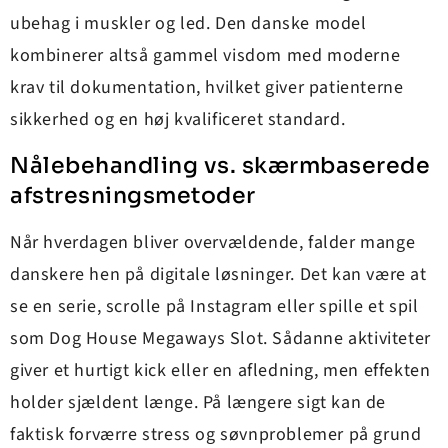
ubehag i muskler og led. Den danske model
kombinerer altså gammel visdom med moderne
krav til dokumentation, hvilket giver patienterne
sikkerhed og en høj kvalificeret standard.
Nålebehandling vs. skærmbaserede
afstresningsmetoder
Når hverdagen bliver overvældende, falder mange
danskere hen på digitale løsninger. Det kan være at
se en serie, scrolle på Instagram eller spille et spil
som Dog House Megaways Slot. Sådanne aktiviteter
giver et hurtigt kick eller en afledning, men effekten
holder sjældent længe. På længere sigt kan de
faktisk forværre stress og søvnproblemer på grund