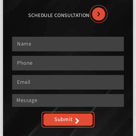
SCHEDULE CONSULTATION
Submit