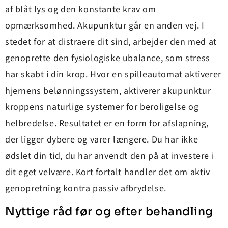
af blåt lys og den konstante krav om
opmærksomhed. Akupunktur går en anden vej. I
stedet for at distraere dit sind, arbejder den med at
genoprette den fysiologiske ubalance, som stress
har skabt i din krop. Hvor en spilleautomat aktiverer
hjernens belønningssystem, aktiverer akupunktur
kroppens naturlige systemer for beroligelse og
helbredelse. Resultatet er en form for afslapning,
der ligger dybere og varer længere. Du har ikke
ødslet din tid, du har anvendt den på at investere i
dit eget velvære. Kort fortalt handler det om aktiv
genopretning kontra passiv afbrydelse.
Nyttige råd før og efter behandling