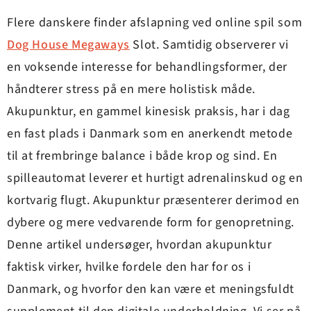
Flere danskere finder afslapning ved online spil som
Dog House Megaways
Slot. Samtidig observerer vi
en voksende interesse for behandlingsformer, der
håndterer stress på en mere holistisk måde.
Akupunktur, en gammel kinesisk praksis, har i dag
en fast plads i Danmark som en anerkendt metode
til at frembringe balance i både krop og sind. En
spilleautomat leverer et hurtigt adrenalinskud og en
kortvarig flugt. Akupunktur præsenterer derimod en
dybere og mere vedvarende form for genopretning.
Denne artikel undersøger, hvordan akupunktur
faktisk virker, hvilke fordele den har for os i
Danmark, og hvorfor den kan være et meningsfuldt