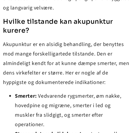
og langvarig velvære.
Hvilke tilstande kan akupunktur
kurere?
Akupunktur er en alsidig behandling, der benyttes
mod mange forskelligartede tilstande. Den er
almindeligt kendt for at kunne dæmpe smerter, men
dens virkefelter er større. Her er nogle af de
hyppigste og dokumenterede indikationer:
Smerter:
Vedvarende rygsmerter, øm nakke,
hovedpine og migræne, smerter i led og
muskler fra slidgigt, og smerter efter
operationer.