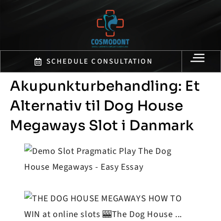
SCHEDULE CONSULTATION
Akupunkturbehandling: Et
Alternativ til Dog House
Megaways Slot i Danmark