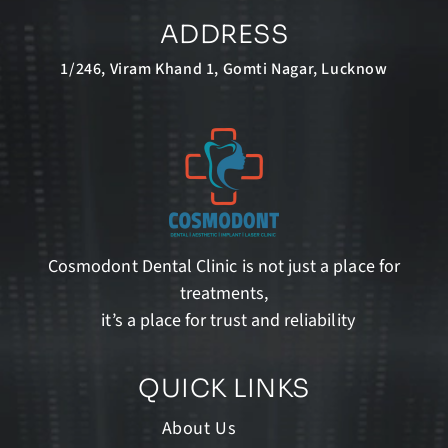
ADDRESS
1/246, Viram Khand 1, Gomti Nagar, Lucknow
Cosmodont Dental Clinic is not just a place for
treatments,
it’s a place for trust and reliability
QUICK LINKS
About Us