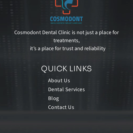
Cosmodont Dental Clinic is not just a place for
treatments,
it’s a place for trust and reliability
QUICK LINKS
About Us
Dental Services
Blog
Contact Us