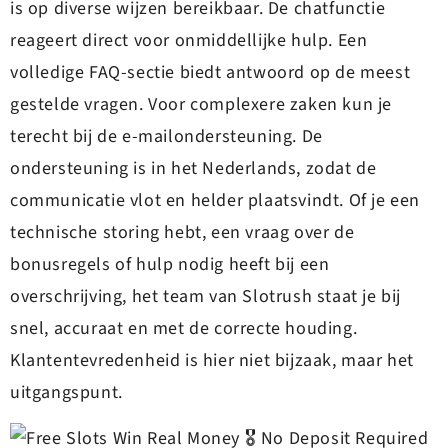
is op diverse wijzen bereikbaar. De chatfunctie
reageert direct voor onmiddellijke hulp. Een
volledige FAQ-sectie biedt antwoord op de meest
gestelde vragen. Voor complexere zaken kun je
terecht bij de e-mailondersteuning. De
ondersteuning is in het Nederlands, zodat de
communicatie vlot en helder plaatsvindt. Of je een
technische storing hebt, een vraag over de
bonusregels of hulp nodig heeft bij een
overschrijving, het team van Slotrush staat je bij
snel, accuraat en met de correcte houding.
Klantentevredenheid is hier niet bijzaak, maar het
uitgangspunt.