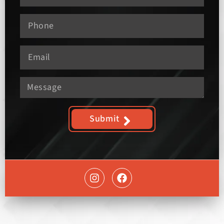
Submit