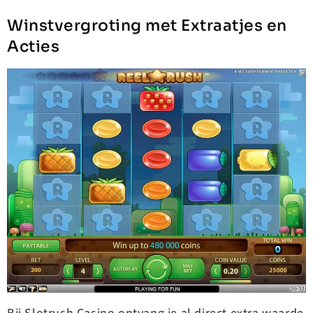
Winstvergroting met Extraatjes en
Acties