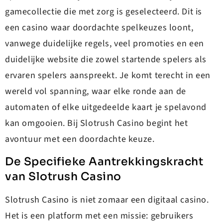
gamecollectie die met zorg is geselecteerd. Dit is
een casino waar doordachte spelkeuzes loont,
vanwege duidelijke regels, veel promoties en een
duidelijke website die zowel startende spelers als
ervaren spelers aanspreekt. Je komt terecht in een
wereld vol spanning, waar elke ronde aan de
automaten of elke uitgedeelde kaart je spelavond
kan omgooien. Bij Slotrush Casino begint het
avontuur met een doordachte keuze.
De Specifieke Aantrekkingskracht
van Slotrush Casino
Slotrush Casino is niet zomaar een digitaal casino.
Het is een platform met een missie: gebruikers