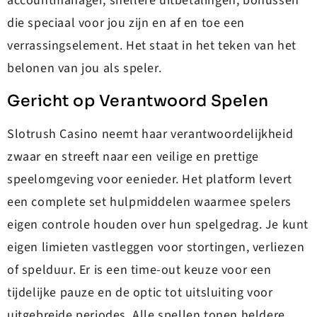
accountmanager, snellere uitbetalingen, bonussen
die speciaal voor jou zijn en af en toe een
verrassingselement. Het staat in het teken van het
belonen van jou als speler.
Gericht op Verantwoord Spelen
Slotrush Casino neemt haar verantwoordelijkheid
zwaar en streeft naar een veilige en prettige
speelomgeving voor eenieder. Het platform levert
een complete set hulpmiddelen waarmee spelers
eigen controle houden over hun spelgedrag. Je kunt
eigen limieten vastleggen voor stortingen, verliezen
of spelduur. Er is een time-out keuze voor een
tijdelijke pauze en de optic tot uitsluiting voor
uitgebreide periodes. Alle spellen tonen heldere