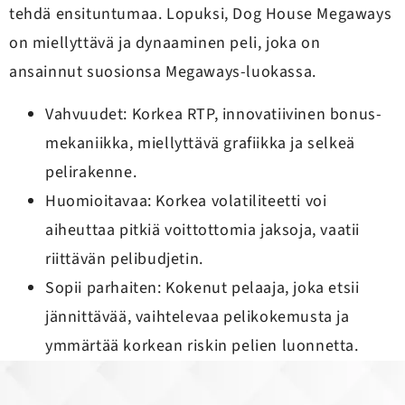
tehdä ensituntumaa. Lopuksi, Dog House Megaways
on miellyttävä ja dynaaminen peli, joka on
ansainnut suosionsa Megaways-luokassa.
Vahvuudet: Korkea RTP, innovatiivinen bonus-
mekaniikka, miellyttävä grafiikka ja selkeä
pelirakenne.
Huomioitavaa: Korkea volatiliteetti voi
aiheuttaa pitkiä voittottomia jaksoja, vaatii
riittävän pelibudjetin.
Sopii parhaiten: Kokenut pelaaja, joka etsii
jännittävää, vaihtelevaa pelikokemusta ja
ymmärtää korkean riskin pelien luonnetta.