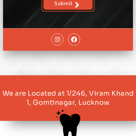
Submit
We are Located at 1/246, Viram Khand
1, Gomtinagar, Lucknow