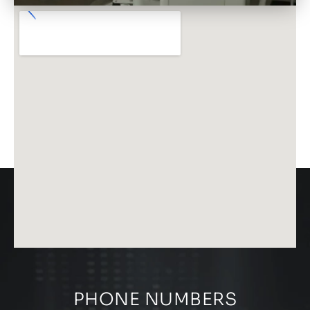
PHONE NUMBERS