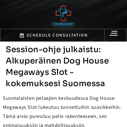
SCHEDULE CONSULTATION
Session-ohje julkaistu:
Alkuperäinen Dog House
Megaways Slot -
kokemuksesi Suomessa
Suomalaisten pelaajien keskuudessa Dog House
Megaways Slot lukeutuu tunnettuihin suosikkeihin.
Tämä arvio pureutuu pelin rakenteeseen, sen
ominaisuuksiin ja mahdollisuuksiin.