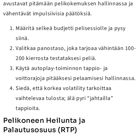
avustavat pitämään pelikokemuksen hallinnassa ja
vähentävät impulsiivisia päätöksiä.
Määritä selkeä budjetti pelisessiolle ja pysy
siinä.
Valitkaa panostaso, joka tarjoaa vähintään 100-
200 kierrosta testataksesi peliä.
Käytä autoplay-toiminnon tappio- ja
voittorajoja pitääksesi pelaamisesi hallinnassa.
Siedä, että korkea volatility tarkoittaa
vaihtelevaa tulosta; älä pyri “jahtailla”
tappioita.
Pelikoneen Heilunta ja
Palautusosuus (RTP)