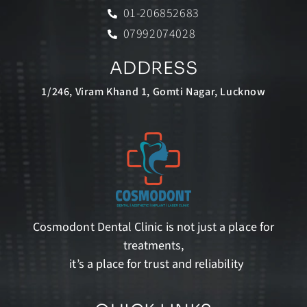
01-206852683
07992074028
ADDRESS
1/246, Viram Khand 1, Gomti Nagar, Lucknow
Cosmodont Dental Clinic is not just a place for
treatments,
it’s a place for trust and reliability