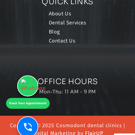
QUICK LINKS
About Us
Dental Services
Blog
Contact Us
OFFICE HOURS
Mon-Thu: 11 AM - 9 PM
Book Your Appointment
Copyright © 2025 Cosmodont dental clinics |
Digital Marketing by
FlairUP