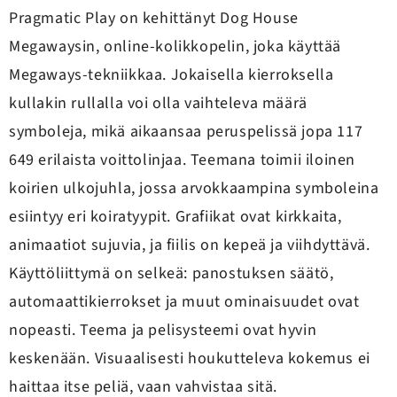
Pragmatic Play on kehittänyt Dog House
Megawaysin, online-kolikkopelin, joka käyttää
Megaways-tekniikkaa. Jokaisella kierroksella
kullakin rullalla voi olla vaihteleva määrä
symboleja, mikä aikaansaa peruspelissä jopa 117
649 erilaista voittolinjaa. Teemana toimii iloinen
koirien ulkojuhla, jossa arvokkaampina symboleina
esiintyy eri koiratyypit. Grafiikat ovat kirkkaita,
animaatiot sujuvia, ja fiilis on kepeä ja viihdyttävä.
Käyttöliittymä on selkeä: panostuksen säätö,
automaattikierrokset ja muut ominaisuudet ovat
nopeasti. Teema ja pelisysteemi ovat hyvin
keskenään. Visuaalisesti houkutteleva kokemus ei
haittaa itse peliä, vaan vahvistaa sitä.