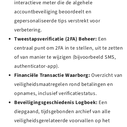
interactieve meter die de algehele
accountbeveiliging beoordeelt en
gepersonaliseerde tips verstrekt voor
verbetering.
Tweestapsverificatie (2FA) Beheer:
Een
centraal punt om 2FA in te stellen, uit te zetten
of van manier te wijzigen (bijvoorbeeld SMS,
authenticator-app).
Financiële Transactie Waarborg:
Overzicht van
veiligheidsmaatregelen rond betalingen en
opnames, inclusief verificatiestatus.
Beveiligingsgeschiedenis Logboek:
Een
diepgaand, tijdsgebonden archief van alle
veiligheidsgerelateerde voorvallen op het