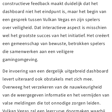
constructieve feedback maakt duidelijk dat het
dashboard niet het eindpunt is, maar het begin van
een gesprek tussen Vulkan Vegas en zijn spelers
over veiligheid. Dat interactieve aspect is misschien
wel het grootste succes van het initiatief. Het creëert
een gemeenschap van bewuste, betrokken spelers
die samenwerken aan een veiligere
gamingomgeving.
De invoering van een dergelijk uitgebreid dashboard
levert uiteraard ook obstakels met zich mee.
Overweeg het verzekeren van de nauwkeurigheid
van de weergegeven informatie en het vermijden van
valse meldingen die tot onnodige zorgen leiden.
Vulkan Vegas zal een leercurve doormaken waarbij