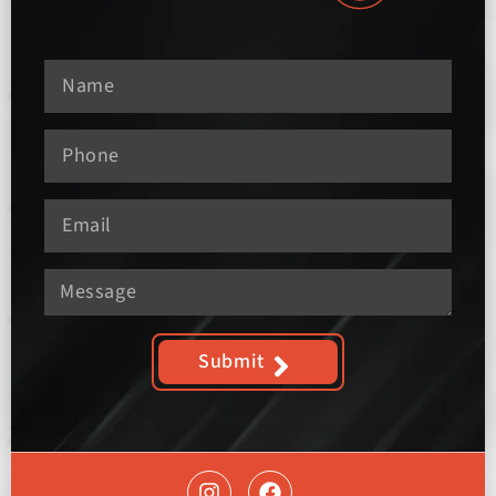
Submit