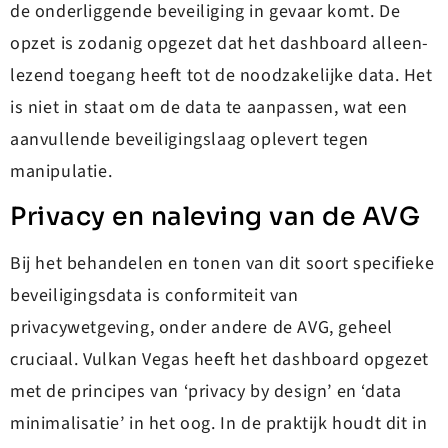
de onderliggende beveiliging in gevaar komt. De
opzet is zodanig opgezet dat het dashboard alleen-
lezend toegang heeft tot de noodzakelijke data. Het
is niet in staat om de data te aanpassen, wat een
aanvullende beveiligingslaag oplevert tegen
manipulatie.
Privacy en naleving van de AVG
Bij het behandelen en tonen van dit soort specifieke
beveiligingsdata is conformiteit van
privacywetgeving, onder andere de AVG, geheel
cruciaal. Vulkan Vegas heeft het dashboard opgezet
met de principes van ‘privacy by design’ en ‘data
minimalisatie’ in het oog. In de praktijk houdt dit in