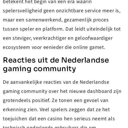
betekent het begin van een era waarin
spelersveiligheid geen onzichtbare service meer is,
maar een samenwerkend, gezamenlijk proces
tussen speler en platform. Dat leidt uiteindelijk tot
een steviger, veerkrachtiger en geloofwaardiger
ecosysteem voor eenieder die online gamet.
Reacties uit de Nederlandse
gaming community
De aanvankelijke reacties van de Nederlandse
gaming community over het nieuwe dashboard zijn
grotendeels positief. Ze tonen een gevoel van
erkenning zien. Veel spelers zeggen dat ze het
toejuichen dat een casino hen serieus neemt als
technisch onderlegde gebruikers die om