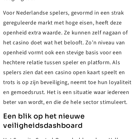
Voor Nederlandse spelers, gevormd in een strak
gereguleerde markt met hoge eisen, heeft deze
openheid extra waarde. Ze kunnen zelf nagaan of
het casino doet wat het belooft. Zo’n niveau van
openheid vormt ook een stevige basis voor een
hechtere relatie tussen speler en platform. Als
spelers zien dat een casino open kaart speelt en
trots is op zijn beveiliging, neemt toe hun loyaliteit
en gemoedsrust. Het is een situatie waar iedereen
beter van wordt, en die de hele sector stimuleert.
Een blik op het nieuwe
veiligheidsdashboard