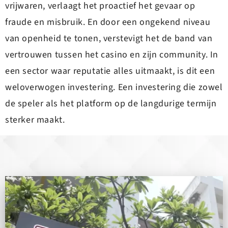
vrijwaren, verlaagt het proactief het gevaar op
fraude en misbruik. En door een ongekend niveau
van openheid te tonen, verstevigt het de band van
vertrouwen tussen het casino en zijn community. In
een sector waar reputatie alles uitmaakt, is dit een
weloverwogen investering. Een investering die zowel
de speler als het platform op de langdurige termijn
sterker maakt.