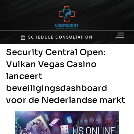
SCHEDULE CONSULTATION
Security Central Open:
Vulkan Vegas Casino
lanceert
beveiligingsdashboard
voor de Nederlandse markt