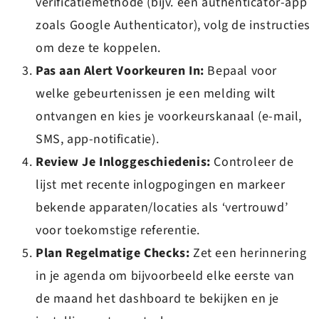
verificatiemethode (bijv. een authenticator-app
zoals Google Authenticator), volg de instructies
om deze te koppelen.
Pas aan Alert Voorkeuren In:
Bepaal voor
welke gebeurtenissen je een melding wilt
ontvangen en kies je voorkeurskanaal (e-mail,
SMS, app-notificatie).
Review Je Inloggeschiedenis:
Controleer de
lijst met recente inlogpogingen en markeer
bekende apparaten/locaties als ‘vertrouwd’
voor toekomstige referentie.
Plan Regelmatige Checks:
Zet een herinnering
in je agenda om bijvoorbeeld elke eerste van
de maand het dashboard te bekijken en je