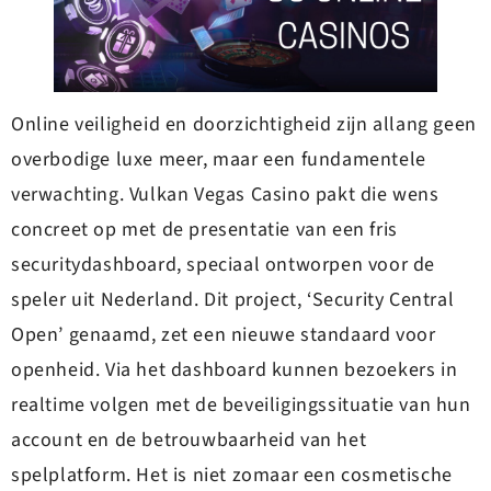
Online veiligheid en doorzichtigheid zijn allang geen
overbodige luxe meer, maar een fundamentele
verwachting. Vulkan Vegas Casino pakt die wens
concreet op met de presentatie van een fris
securitydashboard, speciaal ontworpen voor de
speler uit Nederland. Dit project, ‘Security Central
Open’ genaamd, zet een nieuwe standaard voor
openheid. Via het dashboard kunnen bezoekers in
realtime volgen met de beveiligingssituatie van hun
account en de betrouwbaarheid van het
spelplatform. Het is niet zomaar een cosmetische