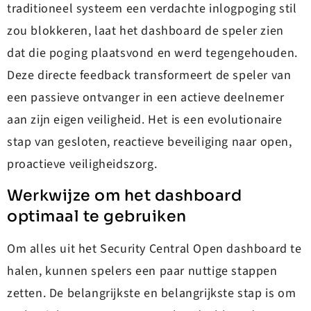
traditioneel systeem een verdachte inlogpoging stil
zou blokkeren, laat het dashboard de speler zien
dat die poging plaatsvond en werd tegengehouden.
Deze directe feedback transformeert de speler van
een passieve ontvanger in een actieve deelnemer
aan zijn eigen veiligheid. Het is een evolutionaire
stap van gesloten, reactieve beveiliging naar open,
proactieve veiligheidszorg.
Werkwijze om het dashboard
optimaal te gebruiken
Om alles uit het Security Central Open dashboard te
halen, kunnen spelers een paar nuttige stappen
zetten. De belangrijkste en belangrijkste stap is om