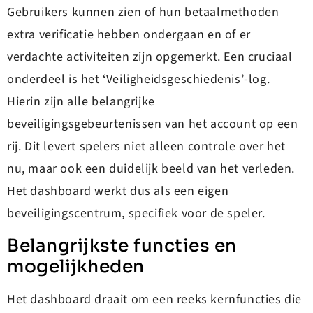
Gebruikers kunnen zien of hun betaalmethoden
extra verificatie hebben ondergaan en of er
verdachte activiteiten zijn opgemerkt. Een cruciaal
onderdeel is het ‘Veiligheidsgeschiedenis’-log.
Hierin zijn alle belangrijke
beveiligingsgebeurtenissen van het account op een
rij. Dit levert spelers niet alleen controle over het
nu, maar ook een duidelijk beeld van het verleden.
Het dashboard werkt dus als een eigen
beveiligingscentrum, specifiek voor de speler.
Belangrijkste functies en
mogelijkheden
Het dashboard draait om een reeks kernfuncties die