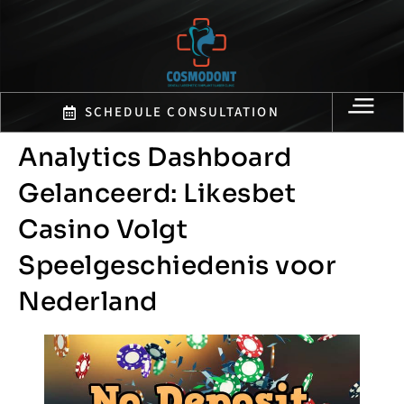
SCHEDULE CONSULTATION
Analytics Dashboard
Gelanceerd: Likesbet
Casino Volgt
Speelgeschiedenis voor
Nederland