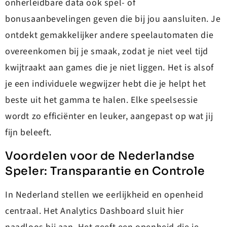
onherleidbare data ook spel- of
bonusaanbevelingen geven die bij jou aansluiten. Je
ontdekt gemakkelijker andere speelautomaten die
overeenkomen bij je smaak, zodat je niet veel tijd
kwijtraakt aan games die je niet liggen. Het is alsof
je een individuele wegwijzer hebt die je helpt het
beste uit het gamma te halen. Elke speelsessie
wordt zo efficiënter en leuker, aangepast op wat jij
fijn beleeft.
Voordelen voor de Nederlandse
Speler: Transparantie en Controle
In Nederland stellen we eerlijkheid en openheid
centraal. Het Analytics Dashboard sluit hier