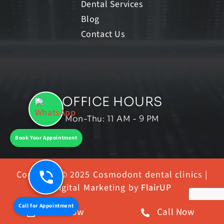
Dental Services
Blog
Contact Us
OFFICE HOURS
Mon-Thu: 11 AM - 9 PM
Book Your Appointment
Copyright © 2025 Cosmodont dental clinics |
Digital Marketing by
FlairUP
Call for Appointment
Book Now
Call Now