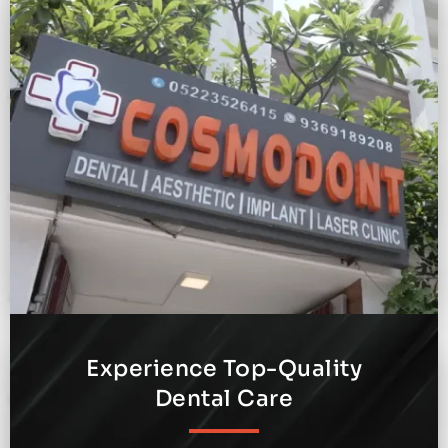
Experience Top-Quality
Dental Care