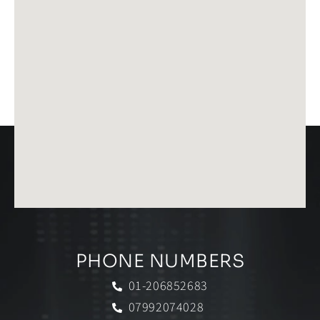
PHONE NUMBERS
01-206852683
07992074028