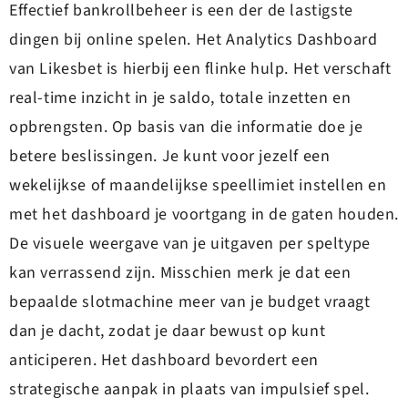
Effectief bankrollbeheer is een der de lastigste
dingen bij online spelen. Het Analytics Dashboard
van Likesbet is hierbij een flinke hulp. Het verschaft
real-time inzicht in je saldo, totale inzetten en
opbrengsten. Op basis van die informatie doe je
betere beslissingen. Je kunt voor jezelf een
wekelijkse of maandelijkse speellimiet instellen en
met het dashboard je voortgang in de gaten houden.
De visuele weergave van je uitgaven per speltype
kan verrassend zijn. Misschien merk je dat een
bepaalde slotmachine meer van je budget vraagt
dan je dacht, zodat je daar bewust op kunt
anticiperen. Het dashboard bevordert een
strategische aanpak in plaats van impulsief spel.