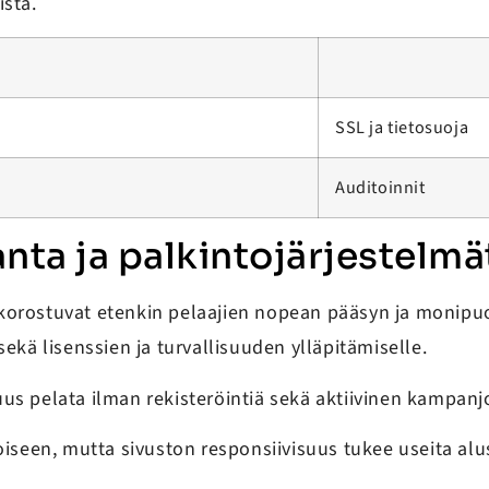
ista.
e
SSL ja tietosuoja
Auditoinnit
ta ja palkintojärjestelmä
korostuvat etenkin pelaajien nopean pääsyn ja monipuo
ekä lisenssien ja turvallisuuden ylläpitämiselle.
us pelata ilman rekisteröintiä sekä aktiivinen kampanj
oiseen, mutta sivuston responsiivisuus tukee useita alu