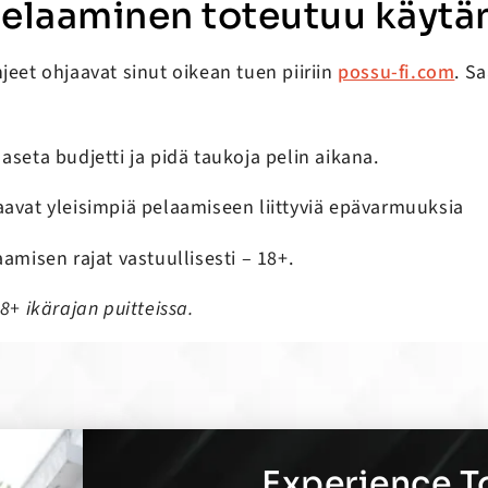
pelaaminen toteutuu käyt
jeet ohjaavat sinut oikean tuen piiriin
possu-fi.com
. Sa
aseta budjetti ja pidä taukoja pelin aikana.
aavat yleisimpiä pelaamiseen liittyviä epävarmuuksia
amisen rajat vastuullisesti – 18+.
8+ ikärajan puitteissa.
Experience T