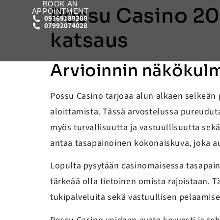
BOOK AN
Possu Casino 202
APPOINTMENT
09369189208
07992074028
katsaus
Arvioinnin näkökulma
Possu Casino tarjoaa alun alkaen selkeän
aloittamista. Tässä arvostelussa pureudut
myös turvallisuutta ja vastuullisuutta sek
antaa tasapainoinen kokonaiskuva, joka a
Lopulta pysytään casinomaisessa tasapaino
tärkeää olla tietoinen omista rajoistaan. 
tukipalveluita sekä vastuullisen pelaamise