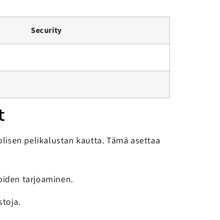
Security
t
lisen pelikalustan kautta. Tämä asettaa
oiden tarjoaminen.
stoja.