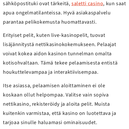
sähköpostituki ovat tärkeitä,
saletti casino
, kun saat
apua ongelmatilanteissa. Hyvä asiakaspalvelu
parantaa pelikokemusta huomattavasti.
Erityiset pelit, kuten live-kasinopelit, tuovat
lisäjännitystä nettikasinokokemukseen. Pelaajat
voivat kokea aidon kasinon tunnelman omalta
kotisohvaltaan. Tämä tekee pelaamisesta entistä
houkuttelevampaa ja interaktiivisempaa.
Itse asiassa, pelaamisen aloittaminen ei ole
koskaan ollut helpompaa. Valitse vain sopiva
nettikasino, rekisteröidy ja aloita pelit. Muista
kuitenkin varmistaa, että kasino on luotettava ja
tarjoaa sinulle haluamasi ominaisuudet.