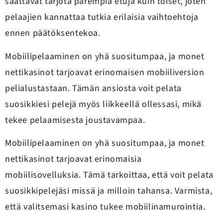
saattavat tarjota parempia etuja kuin toiset, joten
pelaajien kannattaa tutkia erilaisia vaihtoehtoja
ennen päätöksentekoa.
Mobiilipelaaminen on yhä suositumpaa, ja monet
nettikasinot tarjoavat erinomaisen mobiiliversion
pelialustastaan. Tämän ansiosta voit pelata
suosikkiesi pelejä myös liikkeellä ollessasi, mikä
tekee pelaamisesta joustavampaa.
Mobiilipelaaminen on yhä suositumpaa, ja monet
nettikasinot tarjoavat erinomaisia
mobiilisovelluksia. Tämä tarkoittaa, että voit pelata
suosikkipelejäsi missä ja milloin tahansa. Varmista,
että valitsemasi kasino tukee mobiilinamurointia.