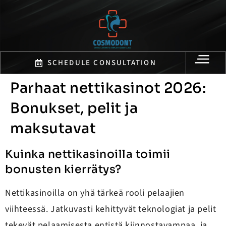
SCHEDULE CONSULTATION
Parhaat nettikasinot 2026:
Bonukset, pelit ja
maksutavat
Kuinka nettikasinoilla toimii
bonusten kierrätys?
Nettikasinoilla on yhä tärkeä rooli pelaajien
viihteessä. Jatkuvasti kehittyvät teknologiat ja pelit
tekevät pelaamisesta entistä kiinnostavampaa, ja