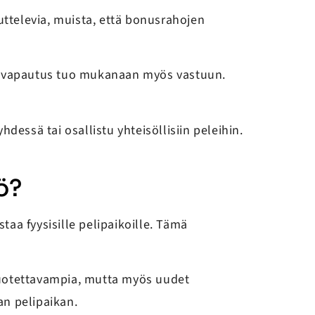
kuttelevia, muista, että bonusrahojen
mä vapautus tuo mukanaan myös vastuun.
essä tai osallistu yhteisöllisiin peleihin.
ö?
aa fyysisille pelipaikoille. Tämä
 luotettavampia, mutta myös uudet
aan pelipaikan.