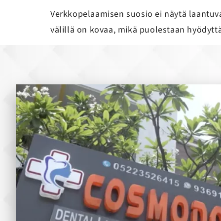
Verkkopelaamisen suosio ei näytä laantuvan
välillä on kovaa, mikä puolestaan hyödyttä