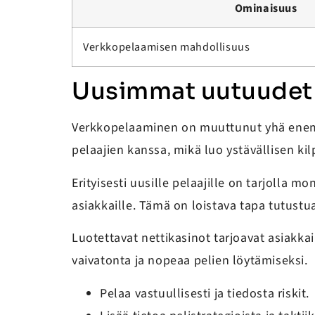
Ominaisuus
Verkkopelaamisen mahdollisuus
Uusimmat uutuudet 
Verkkopelaaminen on muuttunut yhä enemmä
pelaajien kanssa, mikä luo ystävällisen 
Erityisesti uusille pelaajille on tarjolla m
asiakkaille. Tämä on loistava tapa tutustu
Luotettavat nettikasinot tarjoavat asiakka
vaivatonta ja nopeaa pelien löytämiseksi.
Pelaa vastuullisesti ja tiedosta riskit.