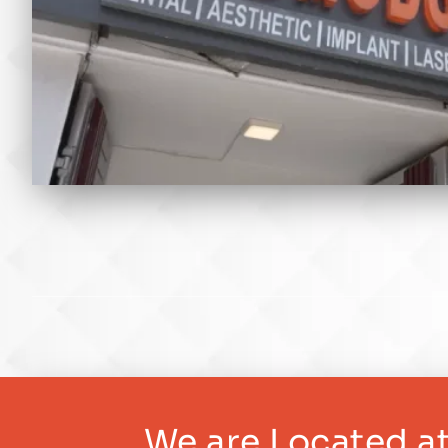
We are Located a