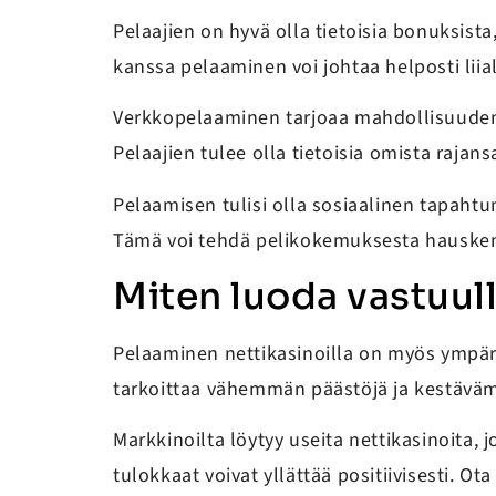
Pelaajien on hyvä olla tietoisia bonuksista
kanssa pelaaminen voi johtaa helposti liia
Verkkopelaaminen tarjoaa mahdollisuuden 
Pelaajien tulee olla tietoisia omista rajansa
Pelaamisen tulisi olla sosiaalinen tapahtu
Tämä voi tehdä pelikokemuksesta hauskem
Miten luoda vastuul
Pelaaminen nettikasinoilla on myös ympäri
tarkoittaa vähemmän päästöjä ja kestäväm
Markkinoilta löytyy useita nettikasinoita
tulokkaat voivat yllättää positiivisesti. Ot