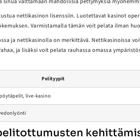
aa sinua välttämään mahdollisia pettymyksiä myöhemmi
ustua nettikasinon lisenssiin. Luotettavat kasinot oper
kokemuksen. Varmistamalla tämän voit pelata ilman huoli
ssa ja nettikasinolla on merkittävä. Nettikasinoissa voi
rahaa, ja lisäksi voit pelata rauhassa omassa ympärist
Pelityypit
 pöytäpelit, live-kasino
 vedonlyönti
pelitottumusten kehittämi