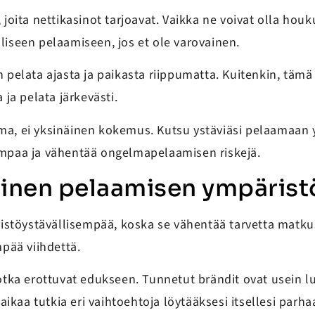
, joita nettikasinot tarjoavat. Vaikka ne voivat olla hou
lliseen pelaamiseen, jos et ole varovainen.
pelata ajasta ja paikasta riippumatta. Kuitenkin, tä
 ja pelata järkevästi.
ma, ei yksinäinen kokemus. Kutsu ystäviäsi pelaamaan yhd
paa ja vähentää ongelmapelaamisen riskejä.
linen pelaamisen ympärist
stöystävällisempää, koska se vähentää tarvetta matkust
pää viihdettä.
, jotka erottuvat edukseen. Tunnetut brändit ovat usein
a aikaa tutkia eri vaihtoehtoja löytääksesi itsellesi parh