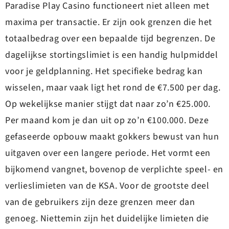
Paradise Play Casino functioneert niet alleen met
maxima per transactie. Er zijn ook grenzen die het
totaalbedrag over een bepaalde tijd begrenzen. De
dagelijkse stortingslimiet is een handig hulpmiddel
voor je geldplanning. Het specifieke bedrag kan
wisselen, maar vaak ligt het rond de €7.500 per dag.
Op wekelijkse manier stijgt dat naar zo’n €25.000.
Per maand kom je dan uit op zo’n €100.000. Deze
gefaseerde opbouw maakt gokkers bewust van hun
uitgaven over een langere periode. Het vormt een
bijkomend vangnet, bovenop de verplichte speel- en
verlieslimieten van de KSA. Voor de grootste deel
van de gebruikers zijn deze grenzen meer dan
genoeg. Niettemin zijn het duidelijke limieten die