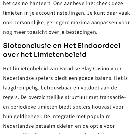
het casino hanteert. Ons aanbeveling: check deze
limieten in je accountinstellingen. Je kunt daar vaak
ook persoonlijke, geringere maxima aanpassen voor
nog meer toezicht over je bestedingen.
Slotconclusie en Het Eindoordeel
over het Limietenbeleid
Het limietenbeleid van Paradise Play Casino voor
Nederlandse spelers biedt een goede balans. Het is
laagdrempelig, betrouwbaar en voldoet aan de
regels. De overzichtelijke structuur met transactie-
en periodieke limieten biedt spelers houvast voor
hun geldbeheer. De integratie met populaire
Nederlandse betaalmiddelen en de optie voor