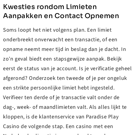
Kwesties rondom Limieten
Aanpakken en Contact Opnemen
Soms loopt het niet volgens plan. Een limiet
onderbreekt onverwacht een transactie, of een
opname neemt meer tijd in beslag dan je dacht. In
zo’n geval biedt een stapsgewijze aanpak. Bekijk
eerst de status van je account. Is je verificatie geheel
afgerond? Onderzoek ten tweede of je per ongeluk
een strikte persoonlijke limiet hebt ingesteld.
Verifieer ten derde of je transactie valt onder de
dag-, week- of maandlimieten valt. Als alles lijkt te
kloppen, is de klantenservice van Paradise Play
Casino de volgende stap. Een casino met een