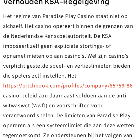
Verhouden KSA-Regelgeving
Het regime van Paradise Play Casino staat niet op
zichzelf. Het casino opereert binnen de grenzen van
de Nederlandse Kansspelautoriteit. De KSA
imposeert zelf geen expliciete stortings- of
opnamelimieten op aan casino’s. Wel zijn casino’s
verplicht gestelde speel- en verlieslimieten bieden
die spelers zelf instellen. Het
https://pitchbook.com/profiles/company/65759-86
casino-beleid zou daarnaast voldoen aan de anti-
witwaswet (Wwft) en voorschriften voor
verantwoord spelen. De limieten van Paradise Play
opereren als een systeemlimiet die aan deze wetten
tegemoetkomt. Ze ondersteunen bij het volgen van