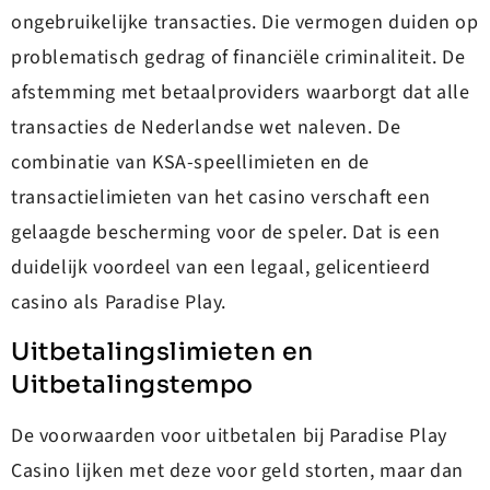
ongebruikelijke transacties. Die vermogen duiden op
problematisch gedrag of financiële criminaliteit. De
afstemming met betaalproviders waarborgt dat alle
transacties de Nederlandse wet naleven. De
combinatie van KSA-speellimieten en de
transactielimieten van het casino verschaft een
gelaagde bescherming voor de speler. Dat is een
duidelijk voordeel van een legaal, gelicentieerd
casino als Paradise Play.
Uitbetalingslimieten en
Uitbetalingstempo
De voorwaarden voor uitbetalen bij Paradise Play
Casino lijken met deze voor geld storten, maar dan