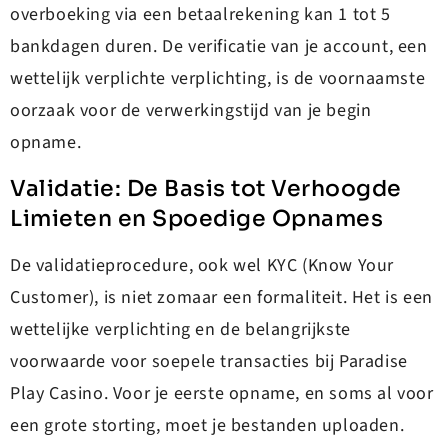
overboeking via een betaalrekening kan 1 tot 5
bankdagen duren. De verificatie van je account, een
wettelijk verplichte verplichting, is de voornaamste
oorzaak voor de verwerkingstijd van je begin
opname.
Validatie: De Basis tot Verhoogde
Limieten en Spoedige Opnames
De validatieprocedure, ook wel KYC (Know Your
Customer), is niet zomaar een formaliteit. Het is een
wettelijke verplichting en de belangrijkste
voorwaarde voor soepele transacties bij Paradise
Play Casino. Voor je eerste opname, en soms al voor
een grote storting, moet je bestanden uploaden.