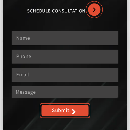
SCHEDULE CONSULTATION
Submit