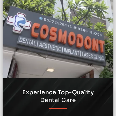
Experience Top-Quality
Dental Care