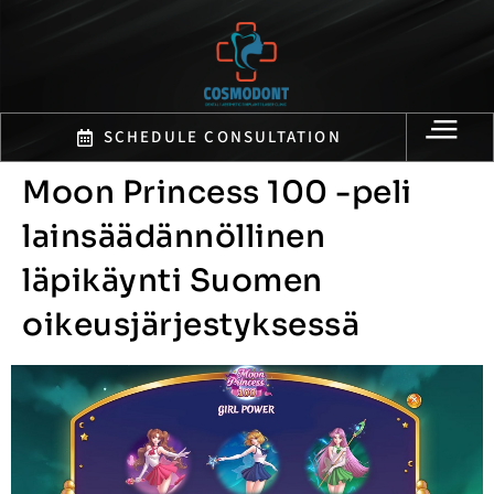
SCHEDULE CONSULTATION
Moon Princess 100 -peli
lainsäädännöllinen
läpikäynti Suomen
oikeusjärjestyksessä