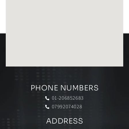
PHONE NUMBERS
01-206852683
07992074028
ADDRESS