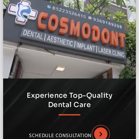
Experience Top-Quality
Dental Care
SCHEDULE CONSULTATION