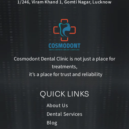
1/246, Viram Khand 1, Gomti Nagar, Lucknow
Cosmodont Dental Clinic is not just a place for
treatments,
it’s a place for trust and reliability
QUICK LINKS
About Us
Dental Services
Blog