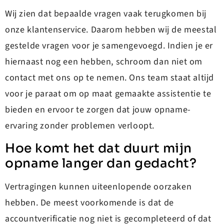
Wij zien dat bepaalde vragen vaak terugkomen bij
onze klantenservice. Daarom hebben wij de meestal
gestelde vragen voor je samengevoegd. Indien je er
hiernaast nog een hebben, schroom dan niet om
contact met ons op te nemen. Ons team staat altijd
voor je paraat om op maat gemaakte assistentie te
bieden en ervoor te zorgen dat jouw opname-
ervaring zonder problemen verloopt.
Hoe komt het dat duurt mijn
opname langer dan gedacht?
Vertragingen kunnen uiteenlopende oorzaken
hebben. De meest voorkomende is dat de
accountverificatie nog niet is gecompleteerd of dat