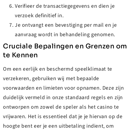
Verifieer de transactiegegevens en dien je
verzoek definitief in.
Je ontvangt een bevestiging per mail en je
aanvraag wordt in behandeling genomen.
Cruciale Bepalingen en Grenzen om
te Kennen
Om een eerlijk en beschermd speelklimaat te
verzekeren, gebruiken wij met bepaalde
voorwaarden en limieten voor opnamen. Deze zijn
duidelijk vermeld in onze standaard regels en zijn
ontworpen om zowel de speler als het casino te
vrijwaren. Het is essentieel dat je je hiervan op de
hoogte bent eer je een uitbetaling indient, om