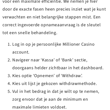
voor een maximale efficiëntie. We nemen je hier
door de exacte fasen heen precies inziet wat je kunt
verwachten en niet belangrijke stappen mist. Een
correct ingevoerde opnameaanvraag is de sleutel
tot een snelle behandeling.
Log in op je persoonlijke Millioner Casino
account.
Navigeer naar ‘Kassa’ of ‘Bank’ sectie,
doorgaans helder zichtbaar in het dashboard.
Kies optie ‘Opnemen’ of ‘Withdraw’.
Kies uit lijst je gekozen withdrawmethode.
Vul in het bedrag in dat je wilt op te nemen,
zorg ervoor dat je aan de minimum en
maximale limieten voldoet.