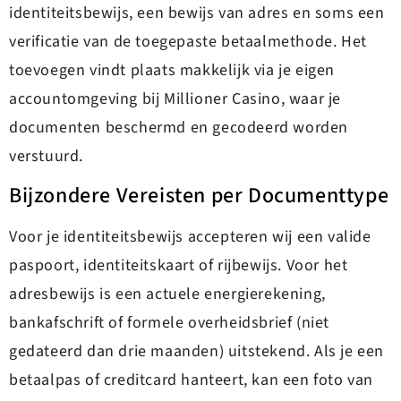
identiteitsbewijs, een bewijs van adres en soms een
verificatie van de toegepaste betaalmethode. Het
toevoegen vindt plaats makkelijk via je eigen
accountomgeving bij Millioner Casino, waar je
documenten beschermd en gecodeerd worden
verstuurd.
Bijzondere Vereisten per Documenttype
Voor je identiteitsbewijs accepteren wij een valide
paspoort, identiteitskaart of rijbewijs. Voor het
adresbewijs is een actuele energierekening,
bankafschrift of formele overheidsbrief (niet
gedateerd dan drie maanden) uitstekend. Als je een
betaalpas of creditcard hanteert, kan een foto van