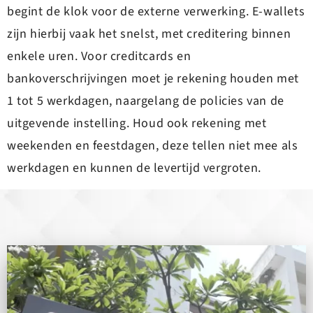
begint de klok voor de externe verwerking. E-wallets
zijn hierbij vaak het snelst, met creditering binnen
enkele uren. Voor creditcards en
bankoverschrijvingen moet je rekening houden met
1 tot 5 werkdagen, naargelang de policies van de
uitgevende instelling. Houd ook rekening met
weekenden en feestdagen, deze tellen niet mee als
werkdagen en kunnen de levertijd vergroten.