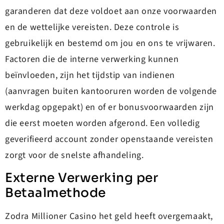
garanderen dat deze voldoet aan onze voorwaarden
en de wettelijke vereisten. Deze controle is
gebruikelijk en bestemd om jou en ons te vrijwaren.
Factoren die de interne verwerking kunnen
beïnvloeden, zijn het tijdstip van indienen
(aanvragen buiten kantooruren worden de volgende
werkdag opgepakt) en of er bonusvoorwaarden zijn
die eerst moeten worden afgerond. Een volledig
geverifieerd account zonder openstaande vereisten
zorgt voor de snelste afhandeling.
Externe Verwerking per
Betaalmethode
Zodra Millioner Casino het geld heeft overgemaakt,