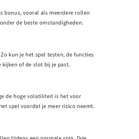
ins bonus, vooral als meerdere rollen
m onder de beste omstandigheden.
Zo kun je het spel testen, de functies
ijken of de slot bij je past.
 de hoge volatiliteit is het voor
het spel voordat je meer risico neemt.
len tijdens een normale spin. Drie