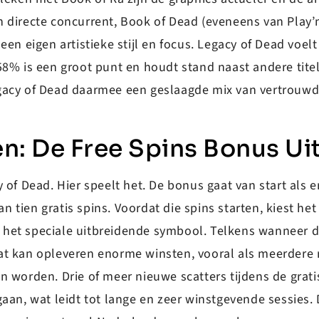
 directe concurrent, Book of Dead (eveneens van Play’
een eigen artistieke stijl en focus. Legacy of Dead voel
58% is een groot punt en houdt stand naast andere tite
gacy of Dead daarmee een geslaagde mix van vertrouwd
: De Free Spins Bonus Ui
 of Dead. Hier speelt het. De bonus gaat van start als 
an tien gratis spins. Voordat die spins starten, kiest he
 het speciale uitbreidende symbool. Telkens wanneer 
. Dat kan opleveren enorme winsten, vooral als meerdere
 worden. Drie of meer nieuwe scatters tijdens de gratis
gaan, wat leidt tot lange en zeer winstgevende sessies.