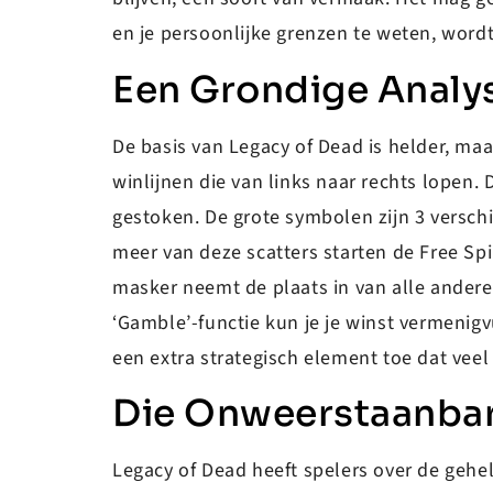
en je persoonlijke grenzen te weten, wordt
Een Grondige Analy
De basis van Legacy of Dead is helder, maar
winlijnen die van links naar rechts lopen.
gestoken. De grote symbolen zijn 3 verschil
meer van deze scatters starten de Free Sp
masker neemt de plaats in van alle andere
‘Gamble’-functie kun je je winst vermenigv
een extra strategisch element toe dat veel
Die Onweerstaanbar
Legacy of Dead heeft spelers over de gehe