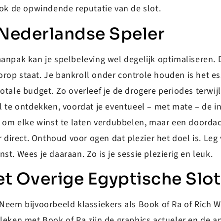
ook de opwindende reputatie van de slot.
Nederlandse Speler
anpak kan je spelbeleving wel degelijk optimaliseren. D
op staat. Je bankroll onder controle houden is het esse
e totale budget. Zo overleef je de drogere periodes terwij
l te ontdekken, voordat je eventueel – met mate – de i
t om elke winst te laten verdubbelen, maar een doordach
r direct. Onthoud voor ogen dat plezier het doel is. Leg 
t. Wees je daaraan. Zo is je sessie plezierig en leuk.
t Overige Egyptische Slot
 Neem bijvoorbeeld klassiekers als Book of Ra of Rich 
leken met Book of Ra zijn de graphics actueler en de an