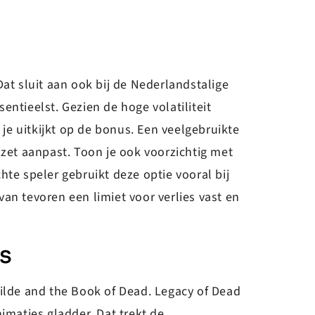
at sluit aan ook bij de Nederlandstalige
ntieelst. Gezien de hoge volatiliteit
l je uitkijkt op de bonus. Een veelgebruikte
nzet aanpast. Toon je ook voorzichtig met
te speler gebruikt deze optie vooral bij
van tevoren een limiet voor verlies vast en
s
Wilde and the Book of Dead. Legacy of Dead
imaties gladder. Dat trekt de