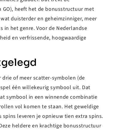
n GO), heeft het de bonusstructuur met
t wat duisterder en geheimzinniger, meer
ls in het genre. Voor de Nederlandse
heid en verfrissende, hoogwaardige
tgelegd
er drie of meer scatter-symbolen (de
t spel één willekeurig symbool uit. Dat
dat symbool in een winnende combinatie
 rollen vol komen te staan. Het geweldige
 spins leveren je opnieuw tien extra spins.
 Deze heldere en krachtige bonusstructuur