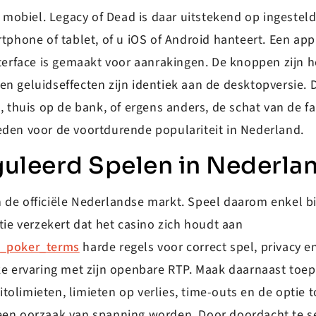
mobiel. Legacy of Dead is daar uitstekend op ingestel
rtphone of tablet, of u iOS of Android hanteert. Een app
interface is gemaakt voor aanrakingen. De knoppen zijn
n geluidseffecten zijn identiek aan de desktopversie. 
, thuis op de bank, of ergens anders, de schat van de fa
eden voor de voortdurende populariteit in Nederland.
guleerd Spelen in Nederla
 in de officiële Nederlandse markt. Speel daarom enkel bi
tie verzekert dat het casino zich houdt aan
of_poker_terms
harde regels voor correct spel, privacy 
jke ervaring met zijn openbare RTP. Maak daarnaast toe
olimieten, limieten op verlies, time-outs en de optie t
geen oorzaak van spanning worden. Door doordacht te 