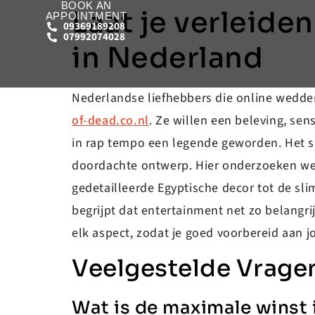
BOOK AN
Laat je verleide
APPOINTMENT
09369189208
07992074028
in Nederland
Nederlandse liefhebbers die online wedden
of-dead.co.nl
. Ze willen een beleving, sen
in rap tempo een legende geworden. Het sp
doordachte ontwerp. Hier onderzoeken we 
gedetailleerde Egyptische decor tot de sl
begrijpt dat entertainment net zo belangrij
elk aspect, zodat je goed voorbereid aan 
Veelgestelde Vragen
Wat is de maximale winst 