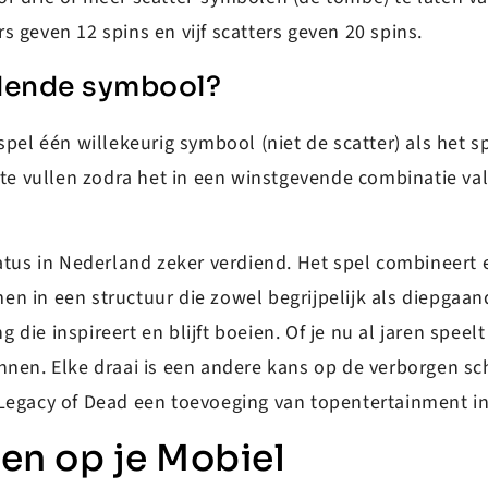
ers geven 12 spins en vijf scatters geven 20 spins.
idende symbool?
spel één willekeurig symbool (niet de scatter) als het s
 te vullen zodra het in een winstgevende combinatie val
tatus in Nederland zeker verdiend. Het spel combineer
n in een structuur die zowel begrijpelijk als diepgaa
g die inspireert en blijft boeien. Of je nu al jaren speel
nnen. Elke draai is een andere kans op de verborgen s
 Legacy of Dead een toevoeging van topentertainment i
en op je Mobiel