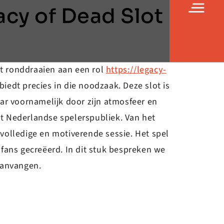
acy of Dead Slot
et ronddraaien aan een rol
https://legacy-
biedt precies in die noodzaak. Deze slot is
ar voornamelijk door zijn atmosfeer en
t Nederlandse spelerspubliek. Van het
volledige en motiverende sessie. Het spel
p fans gecreëerd. In dit stuk bespreken we
aanvangen.