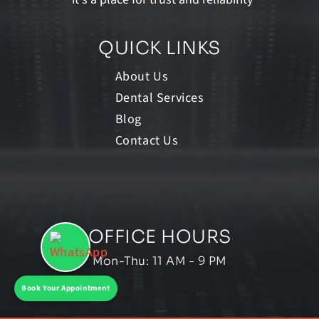
QUICK LINKS
About Us
Dental Services
Blog
Contact Us
OFFICE HOURS
Mon-Thu: 11 AM - 9 PM
Book Your Appointment