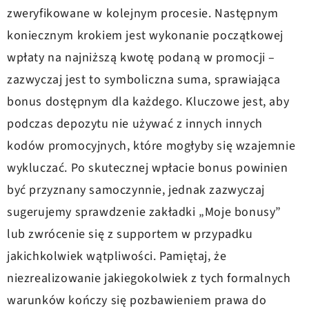
zweryfikowane w kolejnym procesie. Następnym
koniecznym krokiem jest wykonanie początkowej
wpłaty na najniższą kwotę podaną w promocji –
zazwyczaj jest to symboliczna suma, sprawiająca
bonus dostępnym dla każdego. Kluczowe jest, aby
podczas depozytu nie używać z innych innych
kodów promocyjnych, które mogłyby się wzajemnie
wykluczać. Po skutecznej wpłacie bonus powinien
być przyznany samoczynnie, jednak zazwyczaj
sugerujemy sprawdzenie zakładki „Moje bonusy”
lub zwrócenie się z supportem w przypadku
jakichkolwiek wątpliwości. Pamiętaj, że
niezrealizowanie jakiegokolwiek z tych formalnych
warunków kończy się pozbawieniem prawa do