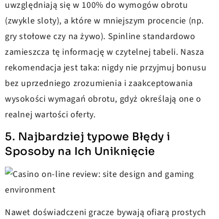
uwzględniają się w 100% do wymogów obrotu
(zwykle sloty), a które w mniejszym procencie (np.
gry stołowe czy na żywo). Spinline standardowo
zamieszcza tę informację w czytelnej tabeli. Nasza
rekomendacja jest taka: nigdy nie przyjmuj bonusu
bez uprzedniego zrozumienia i zaakceptowania
wysokości wymagań obrotu, gdyż określają one o
realnej wartości oferty.
5. Najbardziej typowe Błędy i
Sposoby na Ich Uniknięcie
Nawet doświadczeni gracze bywają ofiarą prostych