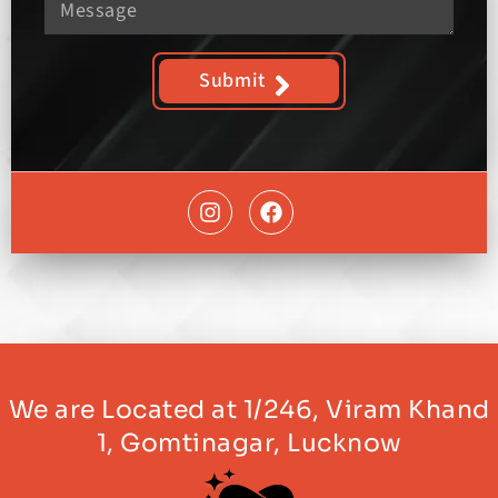
Submit
We are Located at 1/246, Viram Khand
1, Gomtinagar, Lucknow