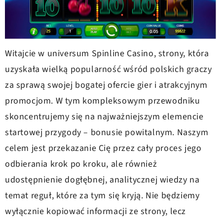
Witajcie w universum Spinline Casino, strony, która
uzyskała wielką popularność wśród polskich graczy
za sprawą swojej bogatej ofercie gier i atrakcyjnym
promocjom. W tym kompleksowym przewodniku
skoncentrujemy się na najważniejszym elemencie
startowej przygody – bonusie powitalnym. Naszym
celem jest przekazanie Cię przez cały proces jego
odbierania krok po kroku, ale również
udostępnienie dogłębnej, analitycznej wiedzy na
temat reguł, które za tym się kryją. Nie będziemy
wyłącznie kopiować informacji ze strony, lecz