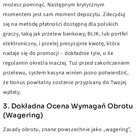
możesz pominąć. Następnym krytycznym
momentem jest sam moment depozytu. Zdecyduj
się na metodę płatności dostępną dla polskich
graczy, taką jak przelew bankowy, BLIK, lub portfel
elektroniczny, i przelej precyzyjnie kwotę, która
nadaje się do promocji – dokładnie tyle, o ile
regulamin określa inaczej. Tuż przed zakończeniem
przelewu, system kasyna winien jasno potwierdzić,
że bonus powitalny zostanie przypisany do Twojej
wpłaty.
3. Dokładna Ocena Wymagań Obrotu
(Wagering)
Zasady obrotu, znane powszechnie jako „wagering”,