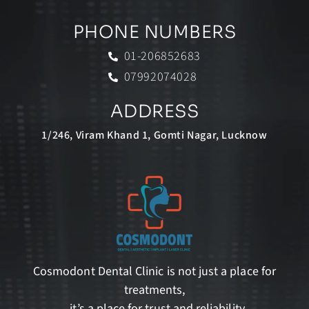
PHONE NUMBERS
01-206852683
07992074028
ADDRESS
1/246, Viram Khand 1, Gomti Nagar, Lucknow
Cosmodont Dental Clinic is not just a place for
treatments,
it’s a place for trust and reliability