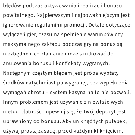
błędów podczas aktywowania i realizacji bonusu
powitalnego. Najpierwszym i najpoważniejszym jest
ignorowanie regulaminu promocji. Detale dotyczące
wyłączeń gier, czasu na spełnienie warunków czy
maksymalnego zakładu podczas gry na bonus są
niezbędne i ich złamanie może skutkować do
anulowania bonusu i konfiskaty wygranych.
Następnym częstym błędem jest próba wypłaty
środków natychmiast po wygranej, bez wypełnienia
wymagań obrotu – system kasyna na to nie pozwoli.
Innym problemem jest używanie z niewłaściwych
metod płatności; upewnij się, że Twój depozyt jest
uprawniony do bonusu. Aby uniknąć tych pułapek,
używaj prostą zasadę: przed każdym kliknięciem,