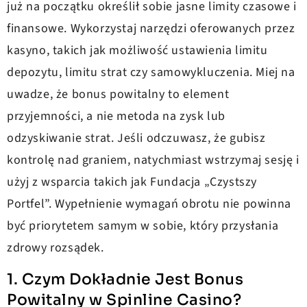
już na początku określił sobie jasne limity czasowe i
finansowe. Wykorzystaj narzędzi oferowanych przez
kasyno, takich jak możliwość ustawienia limitu
depozytu, limitu strat czy samowykluczenia. Miej na
uwadze, że bonus powitalny to element
przyjemności, a nie metoda na zysk lub
odzyskiwanie strat. Jeśli odczuwasz, że gubisz
kontrolę nad graniem, natychmiast wstrzymaj sesję i
użyj z wsparcia takich jak Fundacja „Czystszy
Portfel”. Wypełnienie wymagań obrotu nie powinna
być priorytetem samym w sobie, który przysłania
zdrowy rozsądek.
1. Czym Dokładnie Jest Bonus
Powitalny w Spinline Casino?