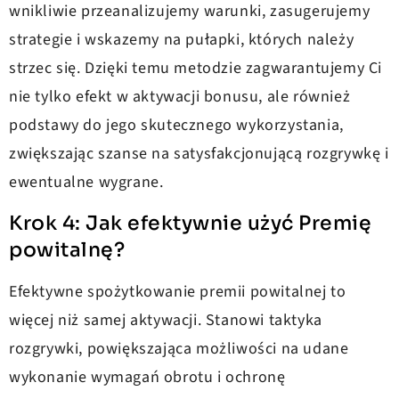
wnikliwie przeanalizujemy warunki, zasugerujemy
strategie i wskazemy na pułapki, których należy
strzec się. Dzięki temu metodzie zagwarantujemy Ci
nie tylko efekt w aktywacji bonusu, ale również
podstawy do jego skutecznego wykorzystania,
zwiększając szanse na satysfakcjonującą rozgrywkę i
ewentualne wygrane.
Krok 4: Jak efektywnie użyć Premię
powitalnę?
Efektywne spożytkowanie premii powitalnej to
więcej niż samej aktywacji. Stanowi taktyka
rozgrywki, powiększająca możliwości na udane
wykonanie wymagań obrotu i ochronę