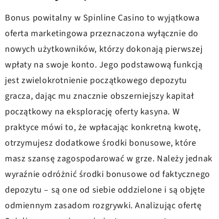
Bonus powitalny w Spinline Casino to wyjątkowa
oferta marketingowa przeznaczona wyłącznie do
nowych użytkowników, którzy dokonają pierwszej
wpłaty na swoje konto. Jego podstawową funkcją
jest zwielokrotnienie początkowego depozytu
gracza, dając mu znacznie obszerniejszy kapitał
początkowy na eksplorację oferty kasyna. W
praktyce mówi to, że wpłacając konkretną kwotę,
otrzymujesz dodatkowe środki bonusowe, które
masz szansę zagospodarować w grze. Należy jednak
wyraźnie odróżnić środki bonusowe od faktycznego
depozytu – są one od siebie oddzielone i są objęte
odmiennym zasadom rozgrywki. Analizując ofertę