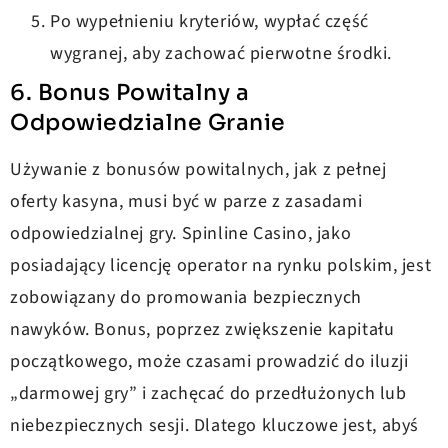
Po wypełnieniu kryteriów, wypłać część
wygranej, aby zachować pierwotne środki.
6. Bonus Powitalny a
Odpowiedzialne Granie
Używanie z bonusów powitalnych, jak z pełnej
oferty kasyna, musi być w parze z zasadami
odpowiedzialnej gry. Spinline Casino, jako
posiadający licencję operator na rynku polskim, jest
zobowiązany do promowania bezpiecznych
nawyków. Bonus, poprzez zwiększenie kapitału
początkowego, może czasami prowadzić do iluzji
„darmowej gry” i zachęcać do przedłużonych lub
niebezpiecznych sesji. Dlatego kluczowe jest, abyś