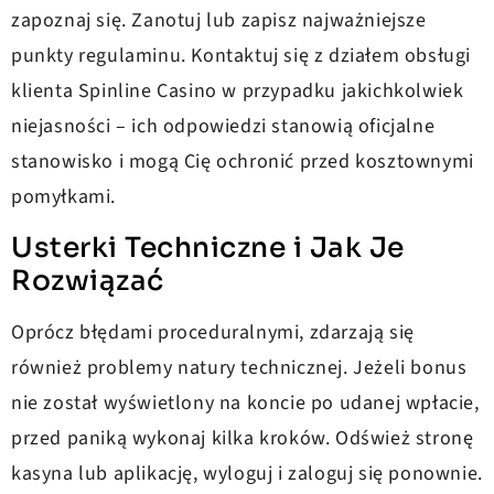
zapoznaj się. Zanotuj lub zapisz najważniejsze
punkty regulaminu. Kontaktuj się z działem obsługi
klienta Spinline Casino w przypadku jakichkolwiek
niejasności – ich odpowiedzi stanowią oficjalne
stanowisko i mogą Cię ochronić przed kosztownymi
pomyłkami.
Usterki Techniczne i Jak Je
Rozwiązać
Oprócz błędami proceduralnymi, zdarzają się
również problemy natury technicznej. Jeżeli bonus
nie został wyświetlony na koncie po udanej wpłacie,
przed paniką wykonaj kilka kroków. Odśwież stronę
kasyna lub aplikację, wyloguj i zaloguj się ponownie.