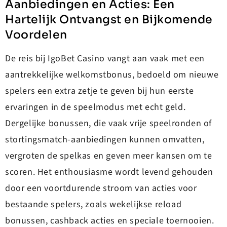
Aanbiedingen en Acties: Een
Hartelijk Ontvangst en Bijkomende
Voordelen
De reis bij IgoBet Casino vangt aan vaak met een
aantrekkelijke welkomstbonus, bedoeld om nieuwe
spelers een extra zetje te geven bij hun eerste
ervaringen in de speelmodus met echt geld.
Dergelijke bonussen, die vaak vrije speelronden of
stortingsmatch-aanbiedingen kunnen omvatten,
vergroten de spelkas en geven meer kansen om te
scoren. Het enthousiasme wordt levend gehouden
door een voortdurende stroom van acties voor
bestaande spelers, zoals wekelijkse reload
bonussen, cashback acties en speciale toernooien.