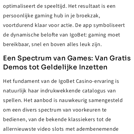
optimaliseert de speeltijd. Het resultaat is een
persoonlijke gaming hub in je broekzak,
voortdurend klaar voor actie. De app symboliseert
de dynamische belofte van IgoBet: gaming moet
bereikbaar, snel en boven alles leuk zijn.
Een Spectrum van Games: Van Gratis
Demos tot Geldelijke Inzetten
Het fundament van de IgoBet Casino-ervaring is
natuurlijk haar indrukwekkende catalogus van
spellen. Het aanbod is nauwkeurig samengesteld
om een divers spectrum van voorkeuren te
bedienen, van de bekende klassiekers tot de
allernieuwste video slots met adembenemende