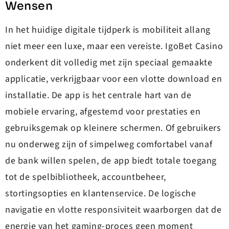
Wensen
In het huidige digitale tijdperk is mobiliteit allang
niet meer een luxe, maar een vereiste. IgoBet Casino
onderkent dit volledig met zijn speciaal gemaakte
applicatie, verkrijgbaar voor een vlotte download en
installatie. De app is het centrale hart van de
mobiele ervaring, afgestemd voor prestaties en
gebruiksgemak op kleinere schermen. Of gebruikers
nu onderweg zijn of simpelweg comfortabel vanaf
de bank willen spelen, de app biedt totale toegang
tot de spelbibliotheek, accountbeheer,
stortingsopties en klantenservice. De logische
navigatie en vlotte responsiviteit waarborgen dat de
energie van het gaming-proces geen moment