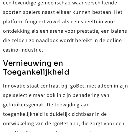
een levendige gemeenschap waar verschillende
soorten spelers naast elkaar kunnen bestaan. Het
platform fungeert zowel als een speeltuin voor
ontdekking als een arena voor prestatie, een balans
die zelden zo naadloos wordt bereikt in de online
casino-industrie.
Vernieuwing en
Toegankelijkheid
Innovatie staat centraal bij IgoBet, niet alleen in zijn
spelselectie maar ook in zijn benadering van
gebruikersgemak. De toewijding aan
toegankelijkheid is duidelijk zichtbaar in de
ontwikkeling van de IgoBet app, die zorgt voor een