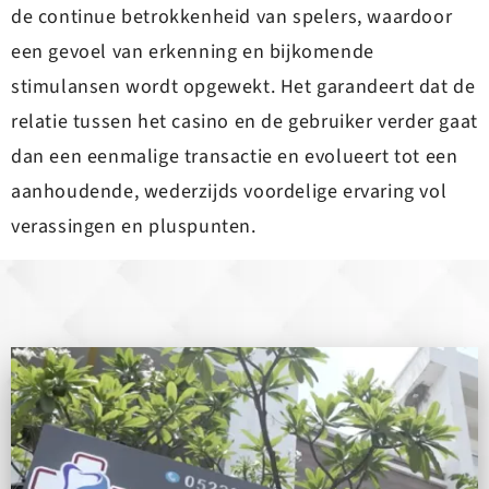
de continue betrokkenheid van spelers, waardoor
een gevoel van erkenning en bijkomende
stimulansen wordt opgewekt. Het garandeert dat de
relatie tussen het casino en de gebruiker verder gaat
dan een eenmalige transactie en evolueert tot een
aanhoudende, wederzijds voordelige ervaring vol
verassingen en pluspunten.