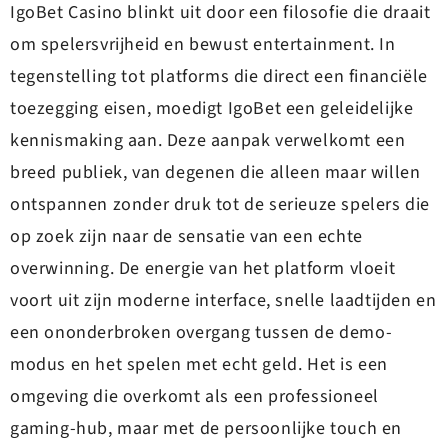
IgoBet Casino blinkt uit door een filosofie die draait
om spelersvrijheid en bewust entertainment. In
tegenstelling tot platforms die direct een financiële
toezegging eisen, moedigt IgoBet een geleidelijke
kennismaking aan. Deze aanpak verwelkomt een
breed publiek, van degenen die alleen maar willen
ontspannen zonder druk tot de serieuze spelers die
op zoek zijn naar de sensatie van een echte
overwinning. De energie van het platform vloeit
voort uit zijn moderne interface, snelle laadtijden en
een ononderbroken overgang tussen de demo-
modus en het spelen met echt geld. Het is een
omgeving die overkomt als een professioneel
gaming-hub, maar met de persoonlijke touch en