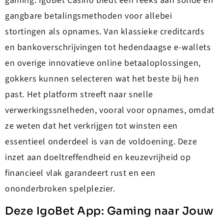
gaming. IgoBet Casino biedt een reeks aan solide en
gangbare betalingsmethoden voor allebei
stortingen als opnames. Van klassieke creditcards
en bankoverschrijvingen tot hedendaagse e-wallets
en overige innovatieve online betaaloplossingen,
gokkers kunnen selecteren wat het beste bij hen
past. Het platform streeft naar snelle
verwerkingssnelheden, vooral voor opnames, omdat
ze weten dat het verkrijgen tot winsten een
essentieel onderdeel is van de voldoening. Deze
inzet aan doeltreffendheid en keuzevrijheid op
financieel vlak garandeert rust en een
ononderbroken spelplezier.
Deze IgoBet App: Gaming naar Jouw