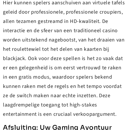
Hier kunnen spelers aanschuiven aan virtuele tafels
geleid door professionele, professionele croupiers,
allen tezamen gestreamd in HD-kwaliteit. De
interactie en de sfeer van een traditioneel casino
worden uitstekend nagebootst, van het draaien van
het roulettewiel tot het delen van kaarten bij
blackjack. Ook voor deze spellen is het zo vaak dat
er een gelegenheid is om eerst vertrouwd te raken
in een gratis modus, waardoor spelers bekend
kunnen raken met de regels en het tempo voordat
ze de switch maken naar echte inzetten. Deze
laagdrempelige toegang tot high-stakes
entertainment is een cruciaal verkoopargument.
Afsluiting: Uw Gaming Avontuur