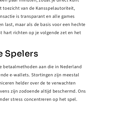
een paar minuten, zodat je direct kunt
t toezicht van de Kansspelautoriteit,
ransactie is transparant en alle games
n last, maar als de basis voor een hechte
t hart richten op je volgende zet en het
e Spelers
we betaalmethoden aan die in Nederland
nde e-wallets. Stortingen zijn meestal
niceren helder over de te verwachten
evens zijn zodoende altijd beschermd. Ons
onder stress concentreren op het spel.