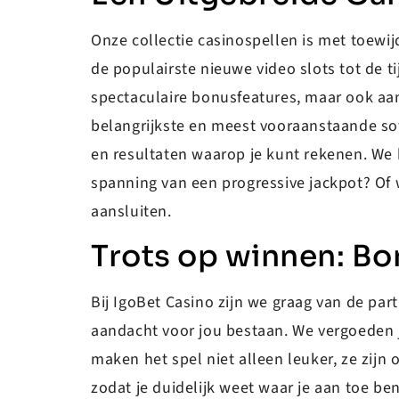
Onze collectie casinospellen is met toewi
de populairste nieuwe video slots tot de 
spectaculaire bonusfeatures, maar ook aan
belangrijkste en meest vooraanstaande sof
en resultaten waarop je kunt rekenen. We b
spanning van een progressive jackpot? Of wi
aansluiten.
Trots op winnen: Bo
Bij IgoBet Casino zijn we graag van de par
aandacht voor jou bestaan. We vergoeden je
maken het spel niet alleen leuker, ze zijn 
zodat je duidelijk weet waar je aan toe b