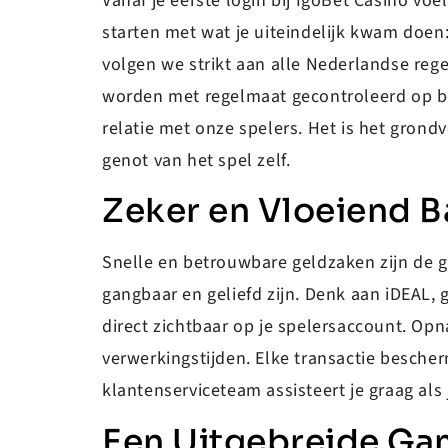
Vanaf je eerste login bij IgoBet Casino v
starten met wat je uiteindelijk kwam doen:
volgen we strikt aan alle Nederlandse regel
worden met regelmaat gecontroleerd op bet
relatie met onze spelers. Het is het grondv
genot van het spel zelf.
Zeker en Vloeiend B
Snelle en betrouwbare geldzaken zijn de 
gangbaar en geliefd zijn. Denk aan iDEAL,
direct zichtbaar op je spelersaccount. O
verwerkingstijden. Elke transactie besche
klantenserviceteam assisteert je graag als
Een Uitgebreide Gam