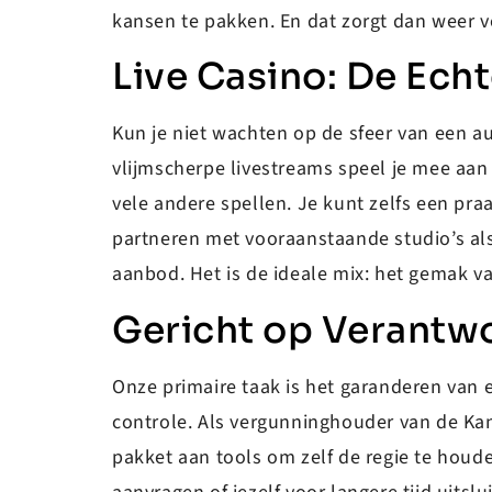
kansen te pakken. En dat zorgt dan weer vo
Live Casino: De Ech
Kun je niet wachten op de sfeer van een au
vlijmscherpe livestreams speel je mee aan t
vele andere spellen. Je kunt zelfs een pr
partneren met vooraanstaande studio’s al
aanbod. Het is de ideale mix: het gemak va
Gericht op Verantw
Onze primaire taak is het garanderen van 
controle. Als vergunninghouder van de Kan
pakket aan tools om zelf de regie te houden