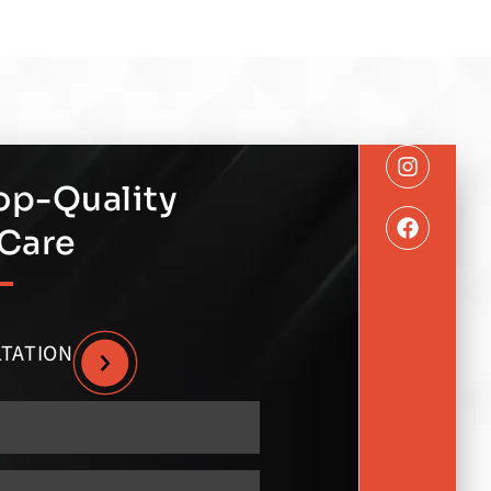
op-Quality
 Care
TATION