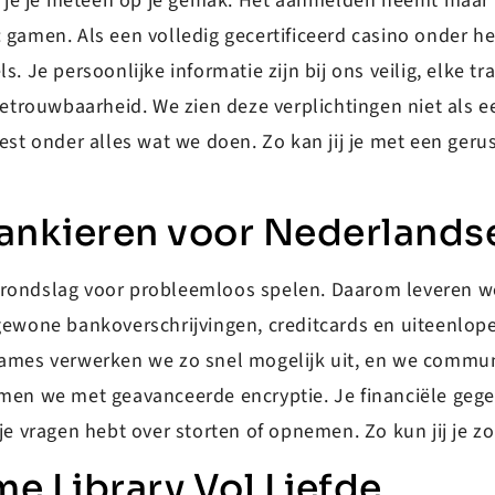
oel je je meteen op je gemak. Het aanmelden neemt maar 
 gamen. Als een volledig gecertificeerd casino onder he
s. Je persoonlijke informatie zijn bij ons veilig, elke t
rouwbaarheid. We zien deze verplichtingen niet als ee
est onder alles wat we doen. Zo kan jij je met een gerus
ankieren voor Nederlands
grondslag voor probleemloos spelen. Daarom leveren 
 gewone bankoverschrijvingen, creditcards en uiteenlope
pnames verwerken we zo snel mogelijk uit, en we commu
rmen we met geavanceerde encryptie. Je financiële geg
 je vragen hebt over storten of opnemen. Zo kun jij je z
e Library Vol Liefde