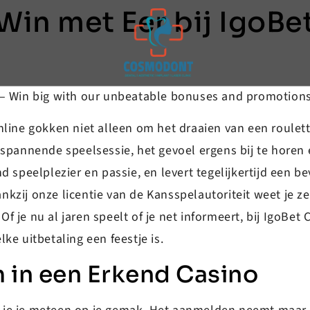
Win met Eer bij IgoBe
nline gokken niet alleen om het draaien van een roulet
spannende speelsessie, het gevoel ergens bij te horen 
 speelplezier en passie, en levert tegelijkertijd een be
kzij onze licentie van de Kansspelautoriteit weet je ze
 Of je nu al jaren speelt of je net informeert, bij IgoBe
ke uitbetaling een feestje is.
 in een Erkend Casino