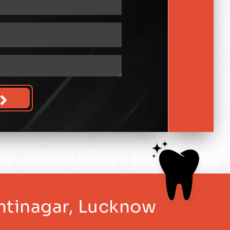
mtinagar, Lucknow