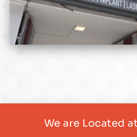
We are Located a