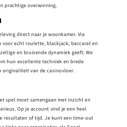
en prachtige overwinning.
n
eleving direct naar je woonkamer. Via
n voor echt roulette, blackjack, baccarat en
ezellige en bruisende dynamiek geeft. We
om hun excellente techniek en brede
originaliteit van de casinovloer.
het spel moet samengaan met inzicht en
rieus. Op je account vind je een heel
e resultaten of tijd. Je kunt een time-out