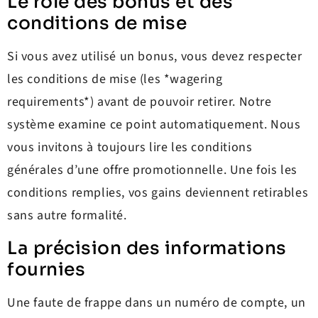
Le rôle des bonus et des
conditions de mise
Si vous avez utilisé un bonus, vous devez respecter
les conditions de mise (les *wagering
requirements*) avant de pouvoir retirer. Notre
système examine ce point automatiquement. Nous
vous invitons à toujours lire les conditions
générales d’une offre promotionnelle. Une fois les
conditions remplies, vos gains deviennent retirables
sans autre formalité.
La précision des informations
fournies
Une faute de frappe dans un numéro de compte, un