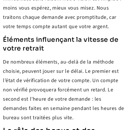
moins vous espérez, mieux vous misez. Nous
traitons chaque demande avec promptitude, car
votre temps compte autant que votre argent.
Éléments influençant la vitesse de
votre retrait
De nombreux éléments, au-delà de la méthode
choisie, peuvent jouer sur le délai. Le premier est
l’état de vérification de votre compte. Un compte
non vérifié provoquera forcément un retard. Le
second est l’heure de votre demande : les
demandes faites en semaine pendant les heures de
bureau sont traitées plus vite.