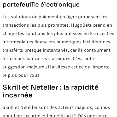
portefeuille électronique
Les solutions de paiement en ligne proposent les
transactions les plus promptes. HugoBets prend en
charge les solutions les plus utilisées en France. Ces
intermédiaires financiers numériques facilitent des
transferts presque instantanés, car ils contournent
les circuits bancaires classiques. C’est notre
suggestion majeure si la vitesse est ce qui importe
le plus pour vous.
Skrill et Neteller : la rapidité
incarnée
Skrill et Neteller sont des acteurs majeurs, connus
pour leur sécurité et leur efficacité. Dès que votre