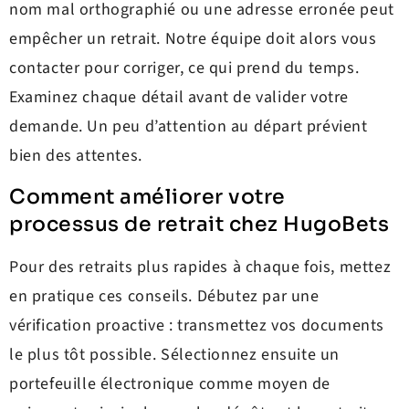
nom mal orthographié ou une adresse erronée peut
empêcher un retrait. Notre équipe doit alors vous
contacter pour corriger, ce qui prend du temps.
Examinez chaque détail avant de valider votre
demande. Un peu d’attention au départ prévient
bien des attentes.
Comment améliorer votre
processus de retrait chez HugoBets
Pour des retraits plus rapides à chaque fois, mettez
en pratique ces conseils. Débutez par une
vérification proactive : transmettez vos documents
le plus tôt possible. Sélectionnez ensuite un
portefeuille électronique comme moyen de