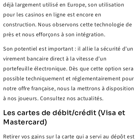
déjà largement utilisé en Europe, son utilisation
pour les casinos en ligne est encore en
construction. Nous observons cette technologie de
près et nous efforçons à son intégration.
Son potentiel est important : il allie la sécurité d’un
virement bancaire direct à la vitesse d’un
portefeuille électronique. Dès que cette option sera
possible techniquement et réglementairement pour
notre offre française, nous la mettrons à disposition
à nos joueurs. Consultez nos actualités.
Les cartes de débit/crédit (Visa et
Mastercard)
Retirer vos gains sur la carte qui a servi au dépôt est