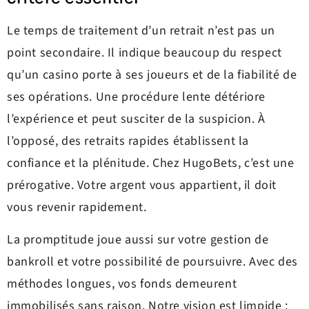
Le temps de traitement d’un retrait n’est pas un
point secondaire. Il indique beaucoup du respect
qu’un casino porte à ses joueurs et de la fiabilité de
ses opérations. Une procédure lente détériore
l’expérience et peut susciter de la suspicion. À
l’opposé, des retraits rapides établissent la
confiance et la plénitude. Chez HugoBets, c’est une
prérogative. Votre argent vous appartient, il doit
vous revenir rapidement.
La promptitude joue aussi sur votre gestion de
bankroll et votre possibilité de poursuivre. Avec des
méthodes longues, vos fonds demeurent
immobilisés sans raison. Notre vision est limpide :