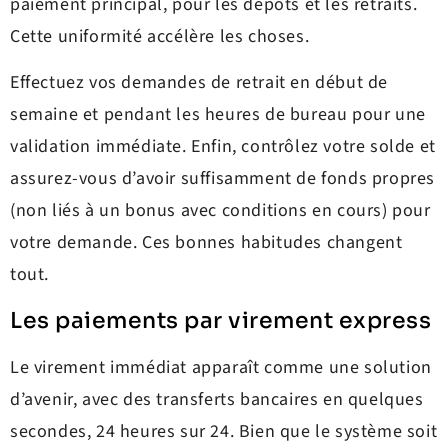
paiement principal, pour les dépôts et les retraits.
Cette uniformité accélère les choses.
Effectuez vos demandes de retrait en début de
semaine et pendant les heures de bureau pour une
validation immédiate. Enfin, contrôlez votre solde et
assurez-vous d’avoir suffisamment de fonds propres
(non liés à un bonus avec conditions en cours) pour
votre demande. Ces bonnes habitudes changent
tout.
Les paiements par virement express
Le virement immédiat apparaît comme une solution
d’avenir, avec des transferts bancaires en quelques
secondes, 24 heures sur 24. Bien que le système soit