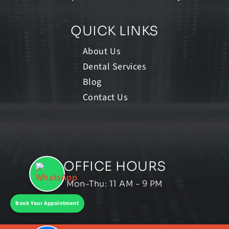
QUICK LINKS
About Us
Dental Services
Blog
Contact Us
OFFICE HOURS
Mon-Thu: 11 AM - 9 PM
Book Your Appointment