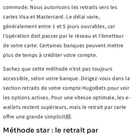
commode. Nous autorisons les retraits vers les
cartes Visa et Mastercard. Le délai varie,
généralement entre 1 et 5 jours ouvrables, car
l’opération doit passer par le réseau et l’émetteur
de votre carte. Certaines banques peuvent mettre
plus de temps à créditer votre compte.
Sachez que cette méthode n’est pas toujours
accessible, selon votre banque. Dirigez-vous dans la
section retraits de votre compte HugoBets pour voir
les options actives. Pour une vitesse optimale, les e-
wallets restent supérieurs, mais le retrait par carte
offre une grande simplicit頻.
Méthode star : le retrait par