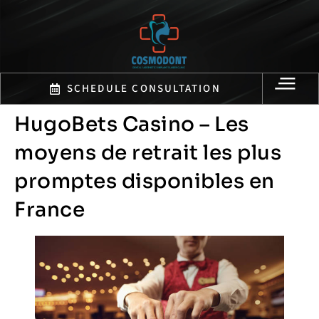
SCHEDULE CONSULTATION
HugoBets Casino – Les
moyens de retrait les plus
promptes disponibles en
France