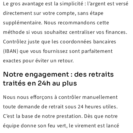
Le gros avantage est la simplicité : l’argent est versé
directement sur votre compte, sans étape
supplémentaire. Nous recommandons cette
méthode si vous souhaitez centraliser vos finances.
Contrôlez juste que les coordonnées bancaires
(IBAN) que vous fournissez sont parfaitement
exactes pour éviter un retour.
Notre engagement : des retraits
traités en 24h au plus
Nous nous efforçons à contrôler manuellement
toute demande de retrait sous 24 heures utiles.
C’est la base de notre prestation. Dès que notre
équipe donne son feu vert, le virement est lancé