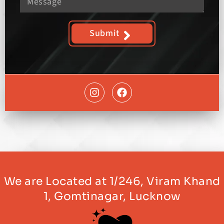
Submit
We are Located at 1/246, Viram Khand
1, Gomtinagar, Lucknow