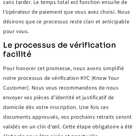
sans tarder. Le temps total est fonction ensuite de
l’opérateur de paiement que vous avez choisi. Nous
désirons que ce processus reste clair et anticipable
pour vous.
Le processus de vérification
facilité
Pour honorer cet promesse, nous avons simplifié
notre processus de vérification KYC (Know Your
Customer). Nous vous recommandons de nous
envoyer vos pièces d’identité et justificatif de
domicile dès votre inscription. Une fois ces
documents approuvés, vos prochains retraits seront
validés en un clin d’œil. Cette étape obligatoire a été