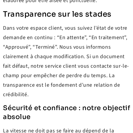
élaborée pour être aisée et ponctuelle.
Transparence sur les stades
Dans votre espace client, vous suivez l’état de votre
demande en continu : “En attente”, “En traitement”,
“Approuvé”, “Terminé”. Nous vous informons
clairement à chaque modification. Si un document
fait défaut, notre service client vous contacte sur-le-
champ pour empêcher de perdre du temps. La
transparence est le fondement d’une relation de
crédibilité.
Sécurité et confiance : notre objectif
absolue
La vitesse ne doit pas se faire au dépend de la