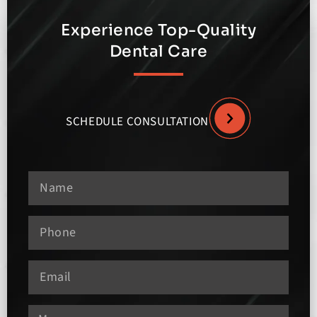
Experience Top-Quality
Dental Care
SCHEDULE CONSULTATION