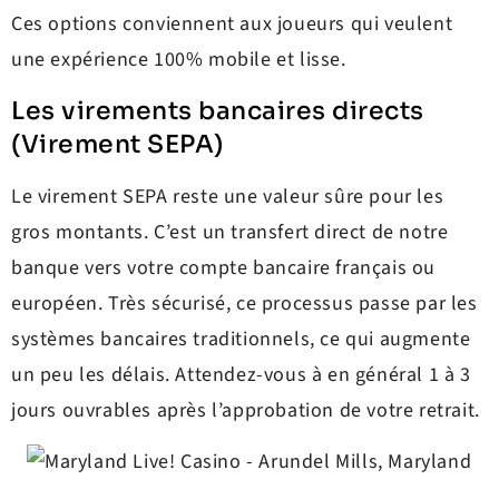
Ces options conviennent aux joueurs qui veulent
une expérience 100% mobile et lisse.
Les virements bancaires directs
(Virement SEPA)
Le virement SEPA reste une valeur sûre pour les
gros montants. C’est un transfert direct de notre
banque vers votre compte bancaire français ou
européen. Très sécurisé, ce processus passe par les
systèmes bancaires traditionnels, ce qui augmente
un peu les délais. Attendez-vous à en général 1 à 3
jours ouvrables après l’approbation de votre retrait.