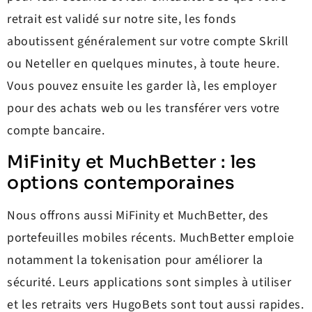
retrait est validé sur notre site, les fonds
aboutissent généralement sur votre compte Skrill
ou Neteller en quelques minutes, à toute heure.
Vous pouvez ensuite les garder là, les employer
pour des achats web ou les transférer vers votre
compte bancaire.
MiFinity et MuchBetter : les
options contemporaines
Nous offrons aussi MiFinity et MuchBetter, des
portefeuilles mobiles récents. MuchBetter emploie
notamment la tokenisation pour améliorer la
sécurité. Leurs applications sont simples à utiliser
et les retraits vers HugoBets sont tout aussi rapides.