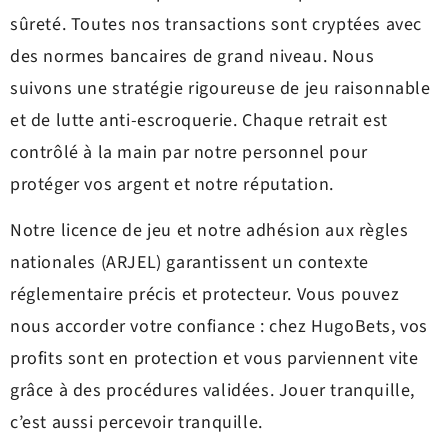
sûreté. Toutes nos transactions sont cryptées avec
des normes bancaires de grand niveau. Nous
suivons une stratégie rigoureuse de jeu raisonnable
et de lutte anti-escroquerie. Chaque retrait est
contrôlé à la main par notre personnel pour
protéger vos argent et notre réputation.
Notre licence de jeu et notre adhésion aux règles
nationales (ARJEL) garantissent un contexte
réglementaire précis et protecteur. Vous pouvez
nous accorder votre confiance : chez HugoBets, vos
profits sont en protection et vous parviennent vite
grâce à des procédures validées. Jouer tranquille,
c’est aussi percevoir tranquille.