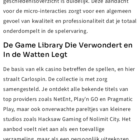
geschiedenisoverzicht is duidelijk. Deze aandacht
voor de micro-interacties zorgt voor een algemeen
gevoel van kwaliteit en professionaliteit dat je totaal
onderdompelt in de spelervaring.
De Game Library Die Verwondert en
In de Watten Legt
De basis van elk casino betreffen de spellen, en hier
straalt Carlospin. De collectie is met zorg
samengesteld. Je ontdekt alle bekende titels van
top providers zoals NetEnt, Play’n GO en Pragmatic
Play, maar ook onverwachte pareltjes van kleinere
studios zoals Hacksaw Gaming of Nolimit City. Het
aanbod voelt niet aan als een toevallige
verzameling, maar als een persoonlijk uitgekozen