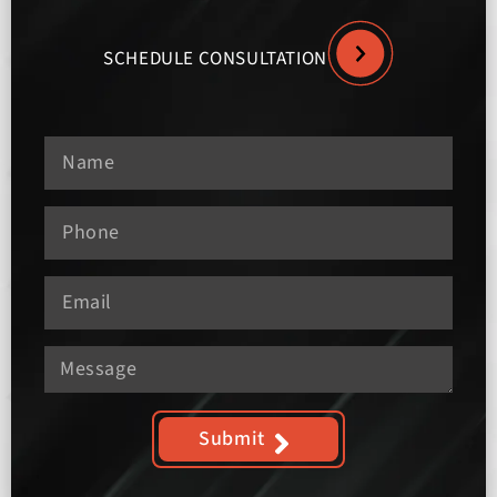
SCHEDULE CONSULTATION
Submit