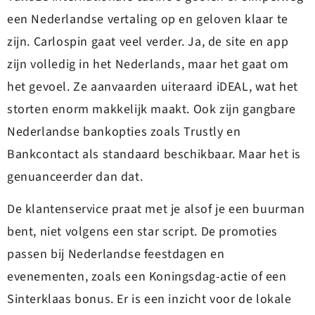
een Nederlandse vertaling op en geloven klaar te
zijn. Carlospin gaat veel verder. Ja, de site en app
zijn volledig in het Nederlands, maar het gaat om
het gevoel. Ze aanvaarden uiteraard iDEAL, wat het
storten enorm makkelijk maakt. Ook zijn gangbare
Nederlandse bankopties zoals Trustly en
Bankcontact als standaard beschikbaar. Maar het is
genuanceerder dan dat.
De klantenservice praat met je alsof je een buurman
bent, niet volgens een star script. De promoties
passen bij Nederlandse feestdagen en
evenementen, zoals een Koningsdag-actie of een
Sinterklaas bonus. Er is een inzicht voor de lokale