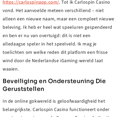
https://carlospinapp.com/
. Tot ik Carlospin Casino
vond. Het aanvoelde meteen verschillend – niet
alleen een nieuwe naam, maar een compleet nieuwe
beleving. Ik heb er heel wat speeluren gespendeerd
en ben er nu van overtuigd: dit is niet een
alledaagse speler in het speelveld. Ik mag je
toelichten om welke reden dit platform een frisse
wind door de Nederlandse iGaming-wereld laat
waaien.
Beveiliging en Ondersteuning Die
Geruststellen
In de online gokwereld is geloofwaardigheid het
belangrijkste. Carlospin Casino functioneert onder