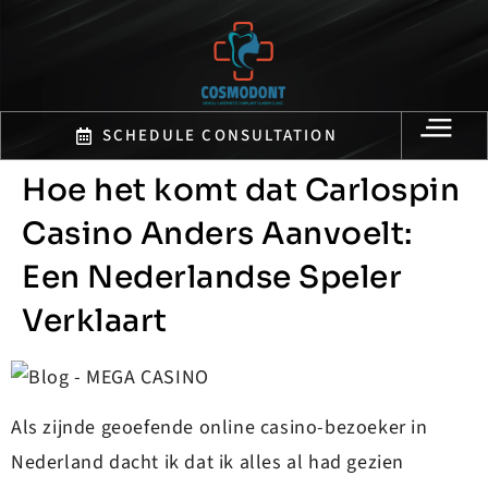
SCHEDULE CONSULTATION
Hoe het komt dat Carlospin
Casino Anders Aanvoelt:
Een Nederlandse Speler
Verklaart
Als zijnde geoefende online casino-bezoeker in
Nederland dacht ik dat ik alles al had gezien