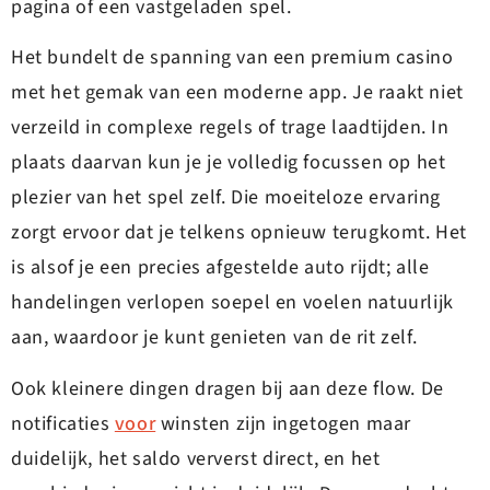
pagina of een vastgeladen spel.
Het bundelt de spanning van een premium casino
met het gemak van een moderne app. Je raakt niet
verzeild in complexe regels of trage laadtijden. In
plaats daarvan kun je je volledig focussen op het
plezier van het spel zelf. Die moeiteloze ervaring
zorgt ervoor dat je telkens opnieuw terugkomt. Het
is alsof je een precies afgestelde auto rijdt; alle
handelingen verlopen soepel en voelen natuurlijk
aan, waardoor je kunt genieten van de rit zelf.
Ook kleinere dingen dragen bij aan deze flow. De
notificaties
voor
winsten zijn ingetogen maar
duidelijk, het saldo ververst direct, en het