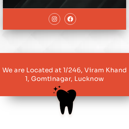
We are Located at 1/246, Viram Khand
1, Gomtinagar, Lucknow