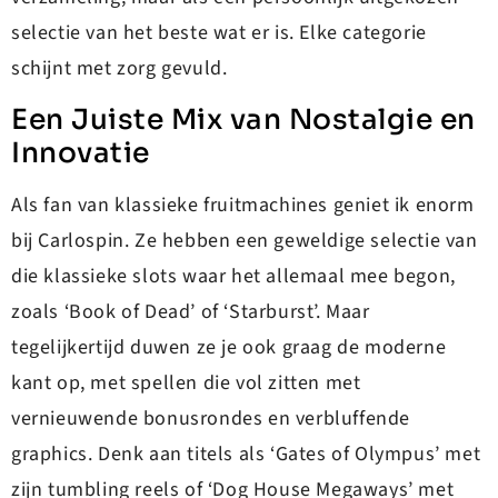
selectie van het beste wat er is. Elke categorie
schijnt met zorg gevuld.
Een Juiste Mix van Nostalgie en
Innovatie
Als fan van klassieke fruitmachines geniet ik enorm
bij Carlospin. Ze hebben een geweldige selectie van
die klassieke slots waar het allemaal mee begon,
zoals ‘Book of Dead’ of ‘Starburst’. Maar
tegelijkertijd duwen ze je ook graag de moderne
kant op, met spellen die vol zitten met
vernieuwende bonusrondes en verbluffende
graphics. Denk aan titels als ‘Gates of Olympus’ met
zijn tumbling reels of ‘Dog House Megaways’ met