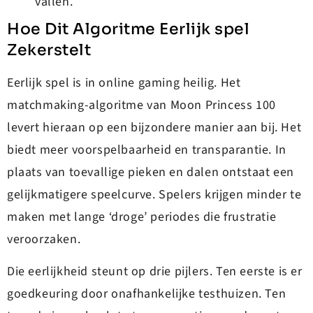
vallen.
Hoe Dit Algoritme Eerlijk spel
Zekerstelt
Eerlijk spel is in online gaming heilig. Het
matchmaking-algoritme van Moon Princess 100
levert hieraan op een bijzondere manier aan bij. Het
biedt meer voorspelbaarheid en transparantie. In
plaats van toevallige pieken en dalen ontstaat een
gelijkmatigere speelcurve. Spelers krijgen minder te
maken met lange ‘droge’ periodes die frustratie
veroorzaken.
Die eerlijkheid steunt op drie pijlers. Ten eerste is er
goedkeuring door onafhankelijke testhuizen. Ten