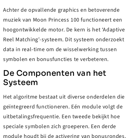
Achter de opvallende graphics en betoverende
muziek van Moon Princess 100 functioneert een
hoogontwikkelde motor. De kern is het ‘Adaptive
Reel Matching’-systeem. Dit systeem onderzoekt
data in real-time om de wisselwerking tussen
symbolen en bonusfuncties te verbeteren.
De Componenten van het
Systeem
Het algoritme bestaat uit diverse onderdelen die
geïntegreerd functioneren. Eén module volgt de
uitbetalingsfrequentie. Een tweede bekijkt hoe
speciale symbolen zich groeperen. Een derde
module houdt bij de activering van bonusrondes.