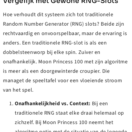
Vergelijk met Gewone RNG-Slots
Hoe verhoudt dit systeem zich tot traditionele
Random Number Generator (RNG) slots? Beide zijn
rechtvaardig en onvoorspelbaar, maar de ervaring is
anders. Een traditionele RNG-slot is als een
dobbelsteenworp bij elke spin. Zuiver en
onafhankelijk. Moon Princess 100 met zijn algoritme
is meer als een doorgewinterde croupier. Die
managet de speeltafel voor een vloeiende stroom
van het spel.
Onafhankelijkheid vs. Context:
Bij een
traditionele RNG staat elke draai helemaal op
zichzelf. Bij Moon Princess 100 neemt het
algoritme notie met de situatie van de lopende