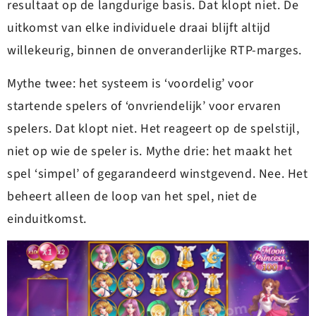
resultaat op de langdurige basis. Dat klopt niet. De
uitkomst van elke individuele draai blijft altijd
willekeurig, binnen de onveranderlijke RTP-marges.
Mythe twee: het systeem is ‘voordelig’ voor
startende spelers of ‘onvriendelijk’ voor ervaren
spelers. Dat klopt niet. Het reageert op de spelstijl,
niet op wie de speler is. Mythe drie: het maakt het
spel ‘simpel’ of gegarandeerd winstgevend. Nee. Het
beheert alleen de loop van het spel, niet de
einduitkomst.