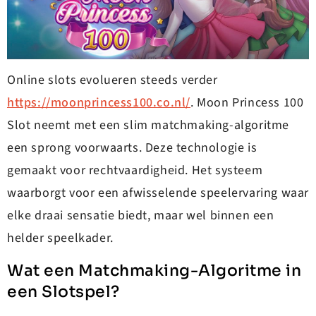
Online slots evolueren steeds verder
https://moonprincess100.co.nl/
. Moon Princess 100
Slot neemt met een slim matchmaking-algoritme
een sprong voorwaarts. Deze technologie is
gemaakt voor rechtvaardigheid. Het systeem
waarborgt voor een afwisselende speelervaring waar
elke draai sensatie biedt, maar wel binnen een
helder speelkader.
Wat een Matchmaking-Algoritme in
een Slotspel?