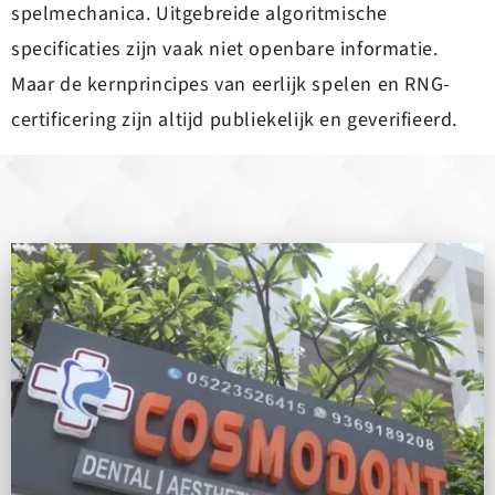
spelmechanica. Uitgebreide algoritmische
specificaties zijn vaak niet openbare informatie.
Maar de kernprincipes van eerlijk spelen en RNG-
certificering zijn altijd publiekelijk en geverifieerd.