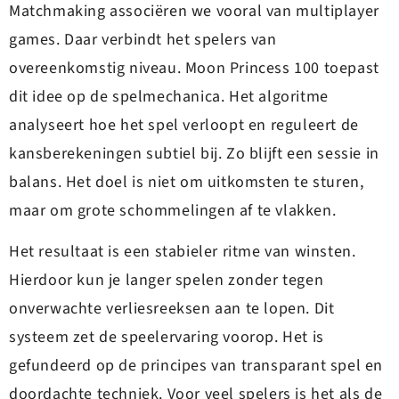
Matchmaking associëren we vooral van multiplayer
games. Daar verbindt het spelers van
overeenkomstig niveau. Moon Princess 100 toepast
dit idee op de spelmechanica. Het algoritme
analyseert hoe het spel verloopt en reguleert de
kansberekeningen subtiel bij. Zo blijft een sessie in
balans. Het doel is niet om uitkomsten te sturen,
maar om grote schommelingen af te vlakken.
Het resultaat is een stabieler ritme van winsten.
Hierdoor kun je langer spelen zonder tegen
onverwachte verliesreeksen aan te lopen. Dit
systeem zet de speelervaring voorop. Het is
gefundeerd op de principes van transparant spel en
doordachte techniek. Voor veel spelers is het als de