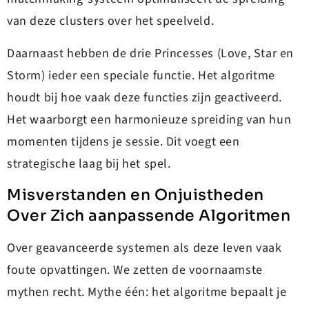
van deze clusters over het speelveld.
Daarnaast hebben de drie Princesses (Love, Star en
Storm) ieder een speciale functie. Het algoritme
houdt bij hoe vaak deze functies zijn geactiveerd.
Het waarborgt een harmonieuze spreiding van hun
momenten tijdens je sessie. Dit voegt een
strategische laag bij het spel.
Misverstanden en Onjuistheden
Over Zich aanpassende Algoritmen
Over geavanceerde systemen als deze leven vaak
foute opvattingen. We zetten de voornaamste
mythen recht. Mythe één: het algoritme bepaalt je