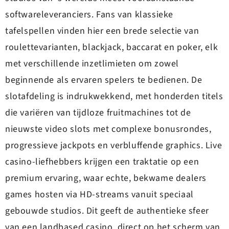
softwareleveranciers. Fans van klassieke
tafelspellen vinden hier een brede selectie van
roulettevarianten, blackjack, baccarat en poker, elk
met verschillende inzetlimieten om zowel
beginnende als ervaren spelers te bedienen. De
slotafdeling is indrukwekkend, met honderden titels
die variëren van tijdloze fruitmachines tot de
nieuwste video slots met complexe bonusrondes,
progressieve jackpots en verbluffende graphics. Live
casino-liefhebbers krijgen een traktatie op een
premium ervaring, waar echte, bekwame dealers
games hosten via HD-streams vanuit speciaal
gebouwde studios. Dit geeft de authentieke sfeer
van een landbased casino, direct op het scherm van