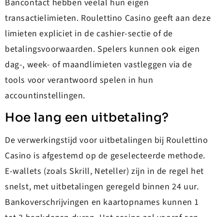
Bancontact hebben veelal hun eigen
transactielimieten. Roulettino Casino geeft aan deze
limieten expliciet in de cashier-sectie of de
betalingsvoorwaarden. Spelers kunnen ook eigen
dag-, week- of maandlimieten vastleggen via de
tools voor verantwoord spelen in hun
accountinstellingen.
Hoe lang een uitbetaling?
De verwerkingstijd voor uitbetalingen bij Roulettino
Casino is afgestemd op de geselecteerde methode.
E-wallets (zoals Skrill, Neteller) zijn in de regel het
snelst, met uitbetalingen geregeld binnen 24 uur.
Bankoverschrijvingen en kaartopnames kunnen 1