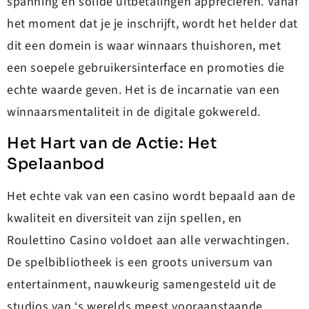
spanning en solide uitbetalingen appreciëren. Vanaf
het moment dat je je inschrijft, wordt het helder dat
dit een domein is waar winnaars thuishoren, met
een soepele gebruikersinterface en promoties die
echte waarde geven. Het is de incarnatie van een
winnaarsmentaliteit in de digitale gokwereld.
Het Hart van de Actie: Het
Spelaanbod
Het echte vak van een casino wordt bepaald aan de
kwaliteit en diversiteit van zijn spellen, en
Roulettino Casino voldoet aan alle verwachtingen.
De spelbibliotheek is een groots universum van
entertainment, nauwkeurig samengesteld uit de
studios van ‘s werelds meest vooraanstaande