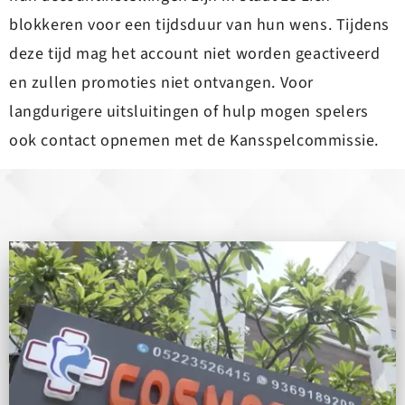
blokkeren voor een tijdsduur van hun wens. Tijdens
deze tijd mag het account niet worden geactiveerd
en zullen promoties niet ontvangen. Voor
langdurigere uitsluitingen of hulp mogen spelers
ook contact opnemen met de Kansspelcommissie.