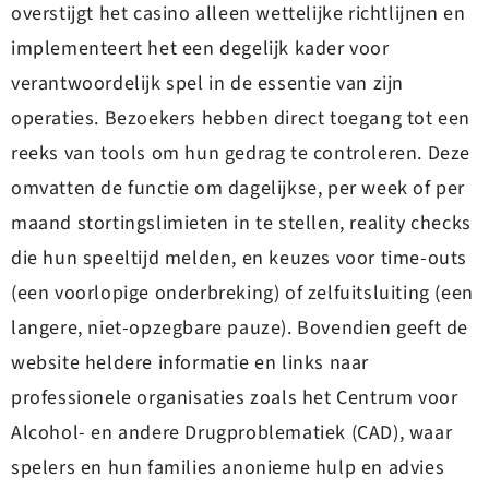
overstijgt het casino alleen wettelijke richtlijnen en
implementeert het een degelijk kader voor
verantwoordelijk spel in de essentie van zijn
operaties. Bezoekers hebben direct toegang tot een
reeks van tools om hun gedrag te controleren. Deze
omvatten de functie om dagelijkse, per week of per
maand stortingslimieten in te stellen, reality checks
die hun speeltijd melden, en keuzes voor time-outs
(een voorlopige onderbreking) of zelfuitsluiting (een
langere, niet-opzegbare pauze). Bovendien geeft de
website heldere informatie en links naar
professionele organisaties zoals het Centrum voor
Alcohol- en andere Drugproblematiek (CAD), waar
spelers en hun families anonieme hulp en advies