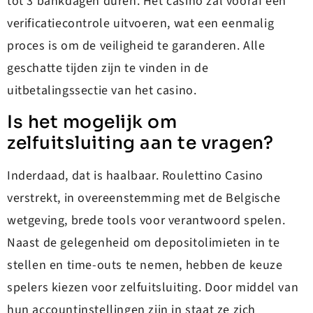
tot 3 bankdagen duren. Het casino zal vooraf een
verificatiecontrole uitvoeren, wat een eenmalig
proces is om de veiligheid te garanderen. Alle
geschatte tijden zijn te vinden in de
uitbetalingssectie van het casino.
Is het mogelijk om
zelfuitsluiting aan te vragen?
Inderdaad, dat is haalbaar. Roulettino Casino
verstrekt, in overeenstemming met de Belgische
wetgeving, brede tools voor verantwoord spelen.
Naast de gelegenheid om depositolimieten in te
stellen en time-outs te nemen, hebben de keuze
spelers kiezen voor zelfuitsluiting. Door middel van
hun accountinstellingen zijn in staat ze zich