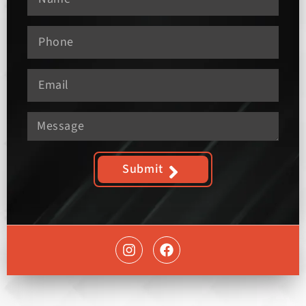
Submit