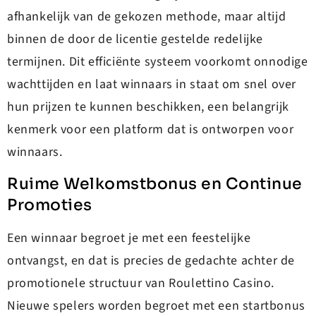
afhankelijk van de gekozen methode, maar altijd
binnen de door de licentie gestelde redelijke
termijnen. Dit efficiënte systeem voorkomt onnodige
wachttijden en laat winnaars in staat om snel over
hun prijzen te kunnen beschikken, een belangrijk
kenmerk voor een platform dat is ontworpen voor
winnaars.
Ruime Welkomstbonus en Continue
Promoties
Een winnaar begroet je met een feestelijke
ontvangst, en dat is precies de gedachte achter de
promotionele structuur van Roulettino Casino.
Nieuwe spelers worden begroet met een startbonus