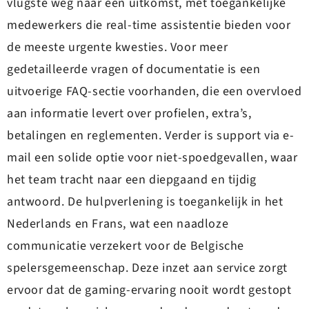
vlugste weg naar een uitkomst, met toegankelijke
medewerkers die real-time assistentie bieden voor
de meeste urgente kwesties. Voor meer
gedetailleerde vragen of documentatie is een
uitvoerige FAQ-sectie voorhanden, die een overvloed
aan informatie levert over profielen, extra’s,
betalingen en reglementen. Verder is support via e-
mail een solide optie voor niet-spoedgevallen, waar
het team tracht naar een diepgaand en tijdig
antwoord. De hulpverlening is toegankelijk in het
Nederlands en Frans, wat een naadloze
communicatie verzekert voor de Belgische
spelersgemeenschap. Deze inzet aan service zorgt
ervoor dat de gaming-ervaring nooit wordt gestopt