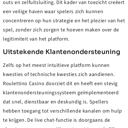
outs en zelfuitsluiting. Dit kader van toezicht creëert
een veilige haven waar spelers zich kunnen
concentreren op hun strategie en het plezier van het
spel, zonder zich zorgen te hoeven maken over de
legitimiteit van het platform.
Uitstekende Klantenondersteuning
Zelfs op het meest intuïtieve platform kunnen
kwesties of technische kwesties zich aandienen.
Roulettino Casino doorziet dit en heeft een stevig
klantenondersteuningssysteem geïmplementeerd
dat snel, dienstbaar en deskundig is. Spellers
hebben toegang tot verschillende kanalen om hulp
te krijgen. De live chat-functie is doorgaans de