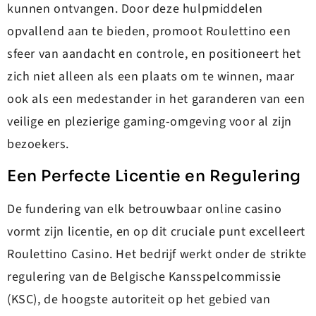
kunnen ontvangen. Door deze hulpmiddelen
opvallend aan te bieden, promoot Roulettino een
sfeer van aandacht en controle, en positioneert het
zich niet alleen als een plaats om te winnen, maar
ook als een medestander in het garanderen van een
veilige en plezierige gaming-omgeving voor al zijn
bezoekers.
Een Perfecte Licentie en Regulering
De fundering van elk betrouwbaar online casino
vormt zijn licentie, en op dit cruciale punt excelleert
Roulettino Casino. Het bedrijf werkt onder de strikte
regulering van de Belgische Kansspelcommissie
(KSC), de hoogste autoriteit op het gebied van