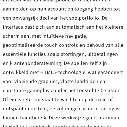
aanmelden op hun account en toegang hebben tot
een omvangrijk deel van het spelportfolio. De
interface past zich aan automatisch aan het kleinere
scherm aan, met intuïtieve navigatie,
geoptimaliseerde touch controls en behoud van alle
essentiële functies zoals stortingen, uitbetalingen
en klantenondersteuning. De spellen zelf zijn
ontwikkeld met HTML5-technologie, wat garandeert
voor vloeiende graphics, vlotte laadtijden en
constante gameplay zonder het toestel te belasten.
Of een speler nu staat te wachten op de trein of
ontspant in de tuin, de volledige casino-ervaring is
binnen handbereik. Deze werkwijze geeft maximale
flexibiliteit zonder de noodzaak van downloads,