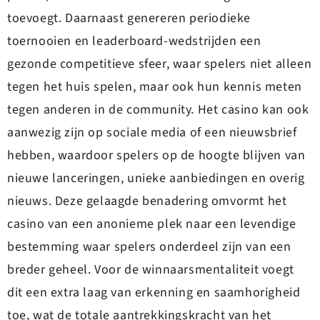
toevoegt. Daarnaast genereren periodieke
toernooien en leaderboard-wedstrijden een
gezonde competitieve sfeer, waar spelers niet alleen
tegen het huis spelen, maar ook hun kennis meten
tegen anderen in de community. Het casino kan ook
aanwezig zijn op sociale media of een nieuwsbrief
hebben, waardoor spelers op de hoogte blijven van
nieuwe lanceringen, unieke aanbiedingen en overig
nieuws. Deze gelaagde benadering omvormt het
casino van een anonieme plek naar een levendige
bestemming waar spelers onderdeel zijn van een
breder geheel. Voor de winnaarsmentaliteit voegt
dit een extra laag van erkenning en saamhorigheid
toe, wat de totale aantrekkingskracht van het