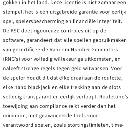
gokken in het land. Deze licentie is niet zomaar een
stempel; het is een uitgebreide garantie voor eerlijk
spel, spelersbescherming en financiële integriteit.
De KSC doet rigoureuze controles uit op de
software, garandeert dat alle spellen gebruikmaken
van gecertificeerde Random Number Generators
(RNG’s) voor volledig willekeurige uitkomsten, en
naleeft strenge regels tegen geld witwassen. Voor
de speler houdt dit dat elke draai aan de roulette,
elke hand blackjack en elke trekking aan de slots
volledig transparant en eerlijk verloopt. Roulettino’s
toewijding aan compliance reikt verder dan het
minimum, met geavanceerde tools voor
verantwoord spelen, zoals stortingslimieten, time-