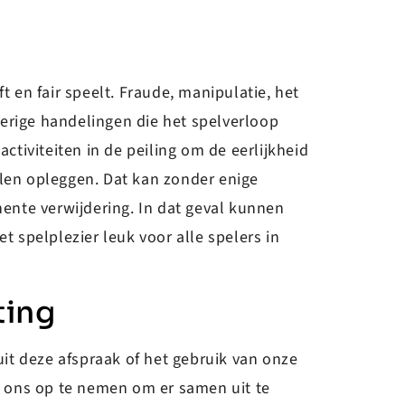
t en fair speelt. Fraude, manipulatie, het
erige handelingen die het spelverloop
ctiviteiten in de peiling om de eerlijkheid
len opleggen. Dat kan zonder enige
nente verwijdering. In dat geval kunnen
spelplezier leuk voor alle spelers in
ting
it deze afspraak of het gebruik van onze
 ons op te nemen om er samen uit te