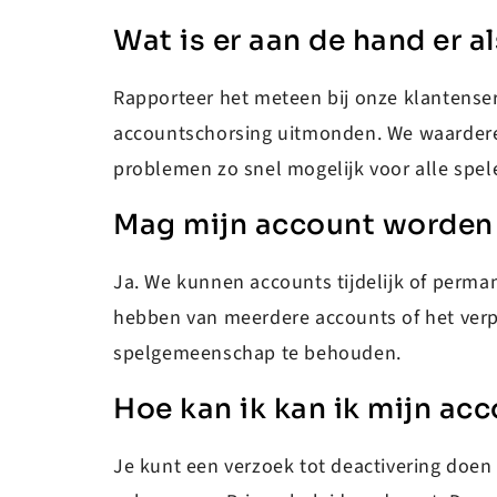
Wat is er aan de hand er al
Rapporteer het meteen bij onze klantenserv
accountschorsing uitmonden. We waarderen 
problemen zo snel mogelijk voor alle spele
Mag mijn account worden 
Ja. We kunnen accounts tijdelijk of perma
hebben van meerdere accounts of het verp
spelgemeenschap te behouden.
Hoe kan ik kan ik mijn ac
Je kunt een verzoek tot deactivering doen