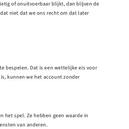
tig of onuitvoerbaar blijkt, dan blijven de
dat niet dat we ons recht om dat later
 bespelen. Dat is een wettelijke eis voor
g is, kunnen we het account zonder
nen het spel. Ze hebben geen waarde in
iensten van anderen.