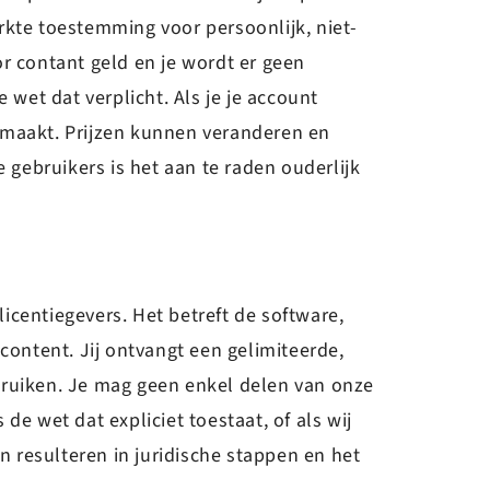
erkte toestemming voor persoonlijk, niet-
r contant geld en je wordt er geen
 wet dat verplicht. Als je je account
 gemaakt. Prijzen kunnen veranderen en
 gebruikers is het aan te raden ouderlijk
icentiegevers. Het betreft de software,
content. Jij ontvangt een gelimiteerde,
bruiken. Je mag geen enkel delen van onze
e wet dat expliciet toestaat, of als wij
 resulteren in juridische stappen en het