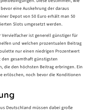
Spielbedingungen. Diese bestimmen, wie
 bevor eine Auskehrung der daraus
 einer Depot von 50 Euro erhält man 50
zierten Slots umgesetzt werden.
ervielfacher ist generell günstiger für
 helfen und welchen prozentualen Beitrag
oulette nur einen niedrigen Prozentwert
it den gesamthaft günstigsten
, die den höchsten Beitrag erbringen. Ein
e erlöschen, noch bevor die Konditionen
gung
r aus Deutschland müssen dabei große