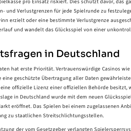
elkasse pro Einsatz riskiert. Dies schützt davor, das ga
- und Verlustgrenzen für jede Spielrunde zu festzulege
nn erzielt oder eine bestimmte Verlustgrenze ausgeschöp
rlauf und wandelt das Glücksspiel von einer unkontrol
tsfragen in Deutschland
Daten hat erste Priorität. Vertrauenswürdige Casinos wi
 eine geschützte Übertragung aller Daten gewährleiste
ine offizielle Lizenz einer offiziellen Behörde besitzt,
tslage in Deutschland wurde mit dem neuen Glücksspiel
arkt eröffnet. Das Spielen bei einem zugelassenen Anbie
g zu staatlichen Streitschlichtungsstellen.
 Nutzung der vom Gesetzgeber verlangten Spielersperrsys