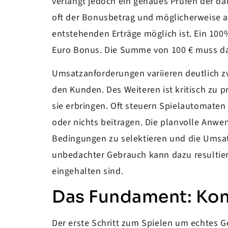
verlangt jedoch ein genaues Prüfen der 
oft der Bonusbetrag und möglicherweise 
entstehenden Erträge möglich ist. Ein 100
Euro Bonus. Die Summe von 100 € muss dan
Umsatzanforderungen variieren deutlich zwi
den Kunden. Des Weiteren ist kritisch zu 
sie erbringen. Oft steuern Spielautomaten
oder nichts beitragen. Die planvolle Anwe
Bedingungen zu selektieren und die Umsatz
unbedachter Gebrauch kann dazu resultier
eingehalten sind.
Das Fundament: Kon
Der erste Schritt zum Spielen um echtes G