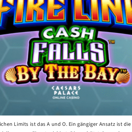
ichen Limits ist das A und O. Ein gängiger Ansatz ist di