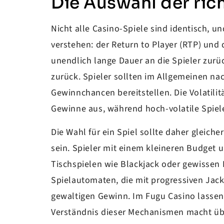
Die Auswahl der rich
Nicht alle Casino-Spiele sind identisch, un
verstehen: der Return to Player (RTP) und d
unendlich lange Dauer an die Spieler zurü
zurück. Spieler sollten im Allgemeinen n
Gewinnchancen bereitstellen. Die Volatilitä
Gewinne aus, während hoch-volatile Spiel
Die Wahl für ein Spiel sollte daher gleic
sein. Spieler mit einem kleineren Budget u
Tischspielen wie Blackjack oder gewissen 
Spielautomaten, die mit progressiven Jac
gewaltigen Gewinn. Im Fugu Casino lassen 
Verständnis dieser Mechanismen macht über