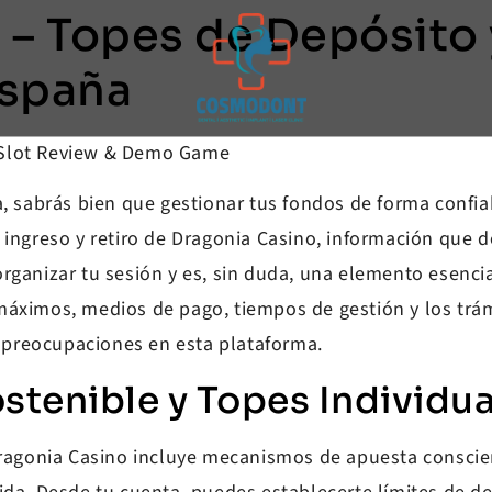
 – Topes de Depósito 
España
, sabrás bien que gestionar tus fondos de forma confia
 ingreso y retiro de Dragonia Casino, información que
ganizar tu sesión y es, sin duda, una elemento esencial
áximos, medios de pago, tiempos de gestión y los trámit
n preocupaciones en esta plataforma.
ostenible y Topes Individu
Dragonia Casino incluye mecanismos de apuesta conscient