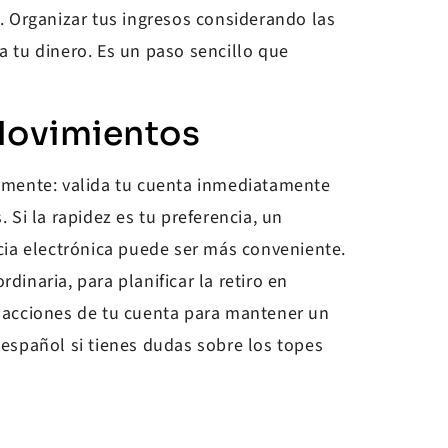
 Organizar tus ingresos considerando las
a tu dinero. Es un paso sencillo que
Movimientos
amente: valida tu cuenta inmediatamente
 Si la rapidez es tu preferencia, un
ia electrónica puede ser más conveniente.
inaria, para planificar la retiro en
nsacciones de tu cuenta para mantener un
 español si tienes dudas sobre los topes