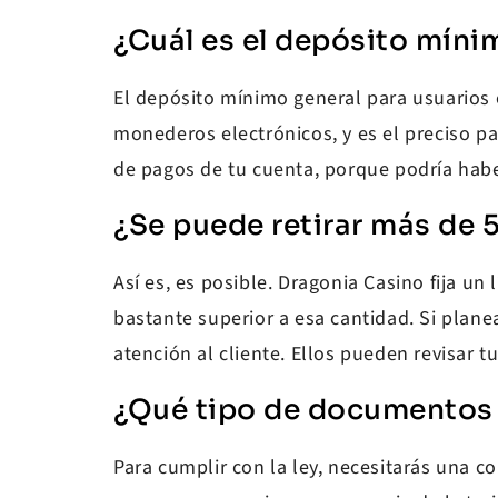
¿Cuál es el depósito mín
El depósito mínimo general para usuarios e
monederos electrónicos, y es el preciso pa
de pagos de tu cuenta, porque podría ha
¿Se puede retirar más de
Así es, es posible. Dragonia Casino fija u
bastante superior a esa cantidad. Si plane
atención al cliente. Ellos pueden revisar t
¿Qué tipo de documentos n
Para cumplir con la ley, necesitarás una co