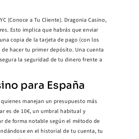
KYC (Conoce a Tu Cliente). Dragonia Casino,
res. Esto implica que habrás que enviar
na copia de la tarjeta de pago (con los
s de hacer tu primer depósito. Una cuenta
segura la seguridad de tu dinero frente a
ino para España
y a quienes manejan un presupuesto más
ar es de 10€, un umbral habitual y
iar de forma notable según el método de
undándose en el historial de tu cuenta, tu