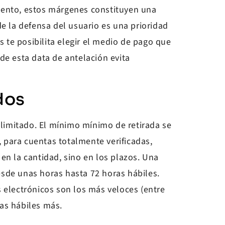
iento, estos márgenes constituyen una
e la defensa del usuario es una prioridad
s te posibilita elegir el medio de pago que
de esta data de antelación evita
dos
elimitado. El mínimo mínimo de retirada se
 para cuentas totalmente verificadas,
en la cantidad, sino en los plazos. Una
desde unas horas hasta 72 horas hábiles.
 electrónicos son los más veloces (entre
as hábiles más.