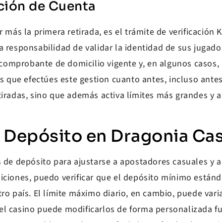
ación de Cuenta
 más la primera retirada, es el trámite de verificación 
 responsabilidad de validar la identidad de sus jugado
mprobante de domicilio vigente y, en algunos casos, u
es que efectúes este gestion cuanto antes, incluso ante
iradas, sino que además activa límites más grandes y a
Depósito en Dragonia Cas
es de depósito para ajustarse a apostadores casuales 
iciones, puedo verificar que el depósito mínimo estánd
tro país. El límite máximo diario, en cambio, puede var
; el casino puede modificarlos de forma personalizada f