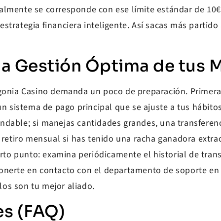
lmente se corresponde con ese límite estándar de 10€.
trategia financiera inteligente. Así sacas más partido 
na Gestión Óptima de tus 
agonia Casino demanda un poco de preparación. Primer
n sistema de pago principal que se ajuste a tus hábitos.
ndable; si manejas cantidades grandes, una transferenc
retiro mensual si has tenido una racha ganadora extraord
uarto punto: examina periódicamente el historial de tra
n ponerte en contacto con el departamento de soporte en
llos son tu mejor aliado.
es (FAQ)