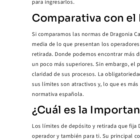
para ingresarlos.
Comparativa con el
Si comparamos las normas de Dragonia Cas
media de lo que presentan los operadores 
retirada. Donde podemos encontrar más dif
un poco más superiores. Sin embargo, el p
claridad de sus procesos. La obligatorieda
sus límites son atractivos y, lo que es m
normativa española.
¿Cuál es la Importan
Los límites de depósito y retirada que fi
operador y también para ti. Su principal c