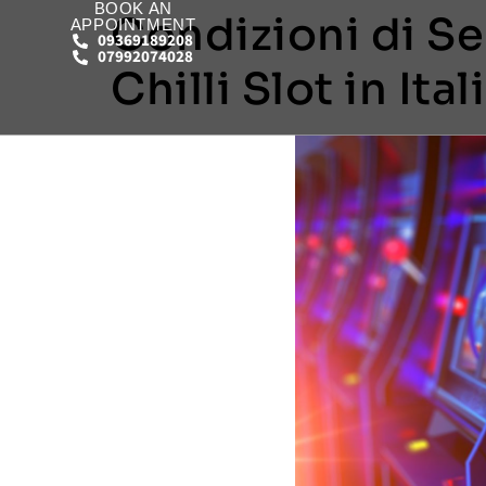
BOOK AN
Condizioni di Se
APPOINTMENT
09369189208
07992074028
Chilli Slot in Ital