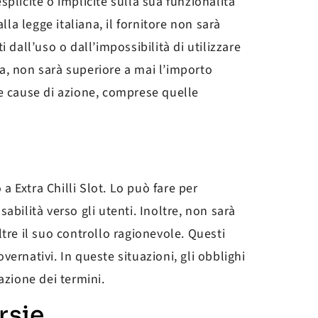
splicite o implicite sulla sua funzionalità
lla legge italiana, il fornitore non sarà
i dall’uso o dall’impossibilità di utilizzare
ata, non sarà superiore a mai l’importo
 le cause di azione, comprese quelle
a Extra Chilli Slot. Lo può fare per
bilità verso gli utenti. Inoltre, non sarà
tre il suo controllo ragionevole. Questi
overnativi. In queste situazioni, gli obblighi
azione dei termini.
rsie