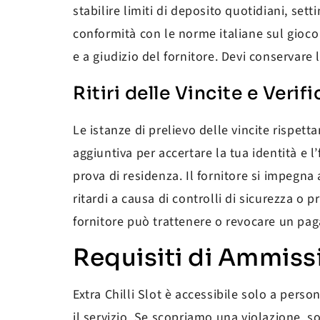
stabilire limiti di deposito quotidiani, se
conformità con le norme italiane sul gioco
e a giudizio del fornitore. Devi conservare l
Ritiri delle Vincite e Verif
Le istanze di prelievo delle vincite rispet
aggiuntiva per accertare la tua identità e 
prova di residenza. Il fornitore si impegna
ritardi a causa di controlli di sicurezza o p
fornitore può trattenere o revocare un pa
Requisiti di Ammissib
Extra Chilli Slot è accessibile solo a perso
il servizio. Se scopriamo una violazione, 