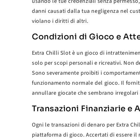
usando le tue credenziali senza permesso, d
danni causati dalla tua negligenza nel custo
violano i diritti di altri.
Condizioni di Gioco e At
Extra Chilli Slot è un gioco di intrattenim
solo per scopi personali e ricreativi. Non de
Sono severamente proibiti i comportamenti f
funzionamento normale del gioco. Il fornitor
annullare giocate che sembrano irregolari e
Transazioni Finanziarie e
Ogni le transazioni di denaro per Extra Chi
piattaforma di gioco. Accertati di essere il 