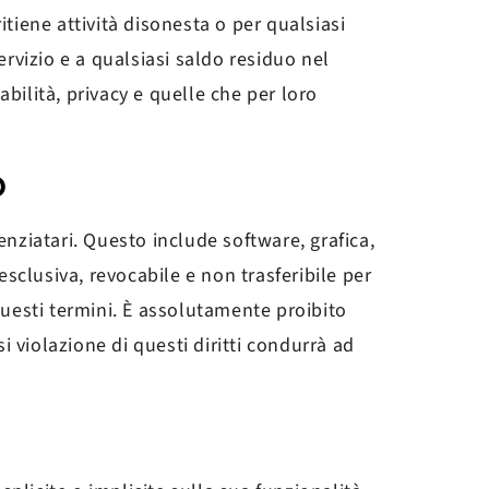
ritiene attività disonesta o per qualsiasi
servizio e a qualsiasi saldo residuo nel
abilità, privacy e quelle che per loro
o
icenziatari. Questo include software, grafica,
esclusiva, revocabile e non trasferibile per
questi termini. È assolutamente proibito
i violazione di questi diritti condurrà ad