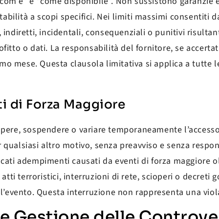
sì com’è” e “come disponibile”. Non sussistono garanzie e
abilità a scopi specifici. Nei limiti massimi consentiti da
ndiretti, incidentali, consequenziali o punitivi risultant
profitto o dati. La responsabilità del fornitore, se accert
timo mese. Questa clausola limitativa si applica a tutte
ti di Forza Maggiore
rrompere, sospendere o variare temporaneamente l’accesso 
ualsiasi altro motivo, senza preavviso e senza responsa
cati adempimenti causati da eventi di forza maggiore ol
tti terroristici, interruzioni di rete, scioperi o decreti g
ll’evento. Questa interruzione non rappresenta una viol
 e Gestione delle Controve