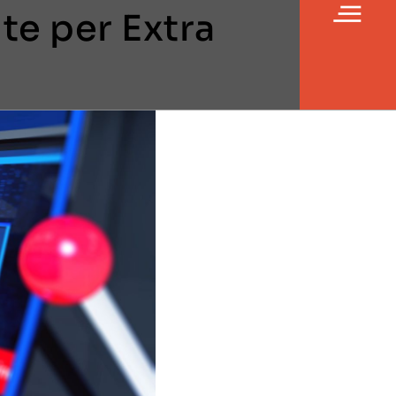
te per Extra