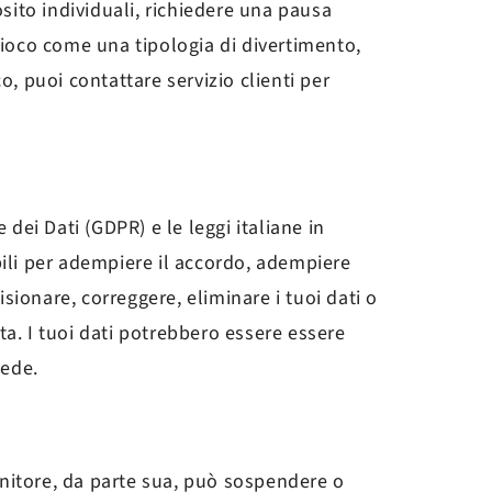
sito individuali, richiedere una pausa
 gioco come una tipologia di divertimento,
 puoi contattare servizio clienti per
ei Dati (GDPR) e le leggi italiane in
abili per adempiere il accordo, adempiere
visionare, correggere, eliminare i tuoi dati o
ata. I tuoi dati potrebbero essere essere
vede.
ornitore, da parte sua, può sospendere o