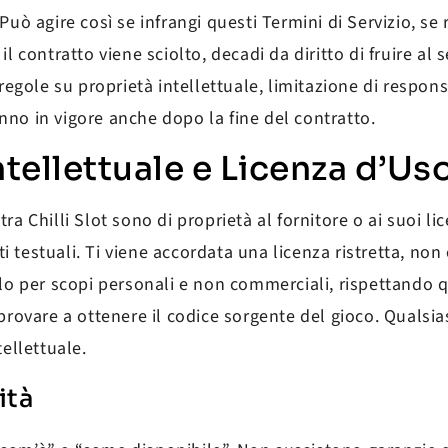
Può agire così se infrangi questi Termini di Servizio, se 
l contratto viene sciolto, decadi da diritto di fruire al 
 regole su proprietà intellettuale, limitazione di respons
nno in vigore anche dopo la fine del contratto.
Intellettuale e Licenza d’Us
Extra Chilli Slot sono di proprietà al fornitore o ai suoi l
 testuali. Ti viene accordata una licenza ristretta, non 
solo per scopi personali e non commerciali, rispettando 
provare a ottenere il codice sorgente del gioco. Qualsias
tellettuale.
ità