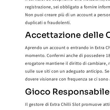
registrazione, sei obbligato a fornire infor
Non puoi creare più di un account a persona
duplicati o fraudolenti.
Accettazione delle 
Aprendo un account o entrando in Extra Chil
momento. Confermi anche di possedere 18 ann
erogatore mantiene il diritto di cambiare,
sulle sue siti con un adeguato anticipo. Se 
dovere visionare con frequenza se ci sono
Gioco Responsabile i
Il gestore di Extra Chilli Slot promuove at