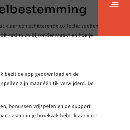
eelbestemming
t klaar een schitterende collectie spellen,
dit casino zo bijzonder maakt en hoe je
Ik bezit de app gedownload en de
 spellen zijn maar één tik verwijderd. De
men, bonussen vrijspelen en de support
mpactcasino in je broekzak hebt, klaar voor