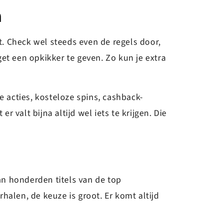
n
. Check wel steeds even de regels door,
et een opkikker te geven. Zo kun je extra
e acties, kosteloze spins, cashback-
valt bijna altijd wel iets te krijgen. Die
n honderden titels van de top
halen, de keuze is groot. Er komt altijd