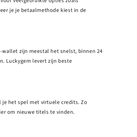
 voor veelgebruikte opties zoals
eer je je betaalmethode kiest in de
wallet zijn meestal het snelst, binnen 24
. Luckygem levert zijn beste
e het spel met virtuele credits. Zo
er om nieuwe titels te vinden.