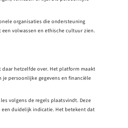
onele organisaties die ondersteuning
t een volwassen en ethische cultuur zien.
t daar hetzelfde over. Het platform maakt
 je persoonlijke gegevens en financiële
lles volgens de regels plaatsvindt. Deze
 een duidelijk indicatie. Het betekent dat