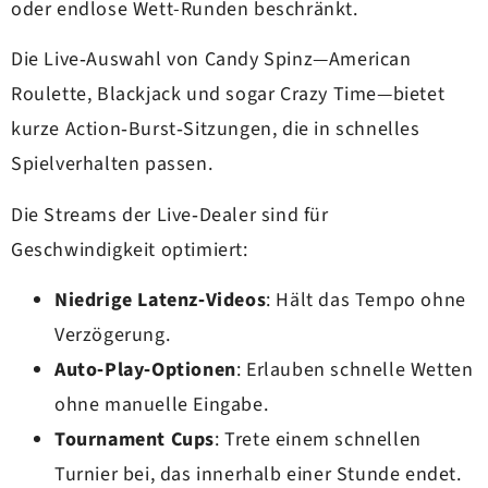
oder endlose Wett-Runden beschränkt.
Die Live‑Auswahl von Candy Spinz—American
Roulette, Blackjack und sogar Crazy Time—bietet
kurze Action‑Burst‑Sitzungen, die in schnelles
Spielverhalten passen.
Die Streams der Live‑Dealer sind für
Geschwindigkeit optimiert:
Niedrige Latenz‑Videos
: Hält das Tempo ohne
Verzögerung.
Auto‑Play‑Optionen
: Erlauben schnelle Wetten
ohne manuelle Eingabe.
Tournament Cups
: Trete einem schnellen
Turnier bei, das innerhalb einer Stunde endet.