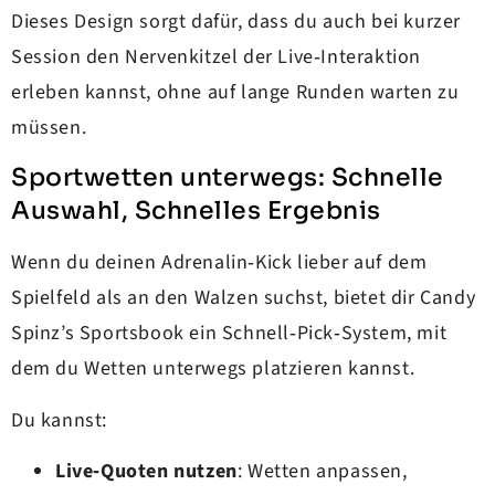
Dieses Design sorgt dafür, dass du auch bei kurzer
Session den Nervenkitzel der Live‑Interaktion
erleben kannst, ohne auf lange Runden warten zu
müssen.
Sportwetten unterwegs: Schnelle
Auswahl, Schnelles Ergebnis
Wenn du deinen Adrenalin‑Kick lieber auf dem
Spielfeld als an den Walzen suchst, bietet dir Candy
Spinz’s Sportsbook ein Schnell‑Pick‑System, mit
dem du Wetten unterwegs platzieren kannst.
Du kannst:
Live‑Quoten nutzen
: Wetten anpassen,