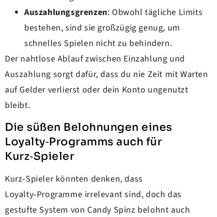
Auszahlungsgrenzen
: Obwohl tägliche Limits
bestehen, sind sie großzügig genug, um
schnelles Spielen nicht zu behindern.
Der nahtlose Ablauf zwischen Einzahlung und
Auszahlung sorgt dafür, dass du nie Zeit mit Warten
auf Gelder verlierst oder dein Konto ungenutzt
bleibt.
Die süßen Belohnungen eines
Loyalty‑Programms auch für
Kurz‑Spieler
Kurz‑Spieler könnten denken, dass
Loyalty‑Programme irrelevant sind, doch das
gestufte System von Candy Spinz belohnt auch