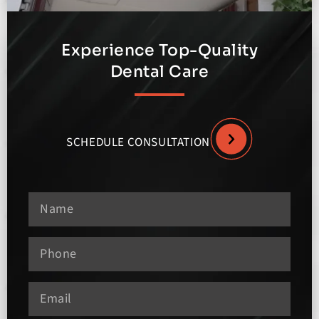
Experience Top-Quality
Dental Care
SCHEDULE CONSULTATION