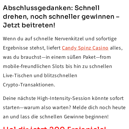
Abschlussgedanken: Schnell
drehen, noch schneller gewinnen –
Jetzt beitreten!
Wenn du auf schnelle Nervenkitzel und sofortige
Ergebnisse stehst, liefert
Candy Spinz Casino
alles,
was du brauchst—in einem süßen Paket—from
mobile‑freundlichen Slots bis hin zu schnellen
Live‑Tischen und blitzschnellen
Crypto‑Transaktionen.
Deine nächste High‑Intensity‑Session könnte sofort
starten—warum also warten? Melde dich noch heute
an und lass die schnellen Gewinne beginnen!