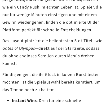
wie ein Candy Rush im echten Leben ist. Spieler, die
nur für wenige Minuten einsteigen und mit einem
Gewinn wieder gehen, finden die optimierte UI der
Plattform perfekt für schnelle Entscheidungen.
Das Layout platziert die beliebtesten Slot-Titel—wie
Gates of Olympus
—direkt auf der Startseite, sodass
du ohne endloses Scrollen durch Menüs drehen
kannst.
Für diejenigen, die ihr Glück in kurzen Burst testen
möchten, ist die Spielauswahl bereits kuratiert, um
das Tempo hoch zu halten:
Instant Wins
: Dreh für eine schnelle