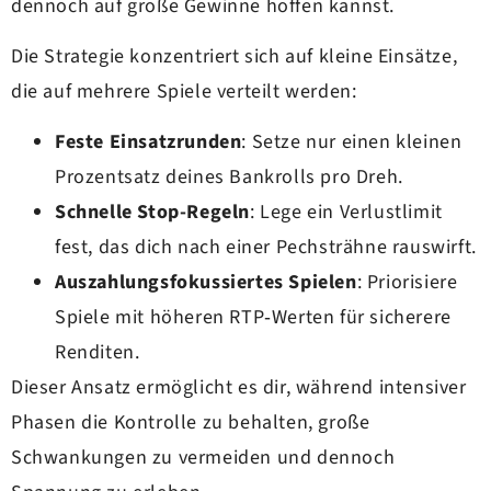
dennoch auf große Gewinne hoffen kannst.
Die Strategie konzentriert sich auf kleine Einsätze,
die auf mehrere Spiele verteilt werden:
Feste Einsatzrunden
: Setze nur einen kleinen
Prozentsatz deines Bankrolls pro Dreh.
Schnelle Stop-Regeln
: Lege ein Verlustlimit
fest, das dich nach einer Pechsträhne rauswirft.
Auszahlungsfokussiertes Spielen
: Priorisiere
Spiele mit höheren RTP‑Werten für sicherere
Renditen.
Dieser Ansatz ermöglicht es dir, während intensiver
Phasen die Kontrolle zu behalten, große
Schwankungen zu vermeiden und dennoch