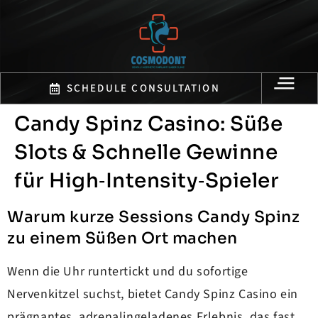
SCHEDULE CONSULTATION
Candy Spinz Casino: Süße
Slots & Schnelle Gewinne
für High‑Intensity‑Spieler
Warum kurze Sessions Candy Spinz
zu einem Süßen Ort machen
Wenn die Uhr runtertickt und du sofortige
Nervenkitzel suchst, bietet Candy Spinz Casino ein
prägnantes, adrenalingeladenes Erlebnis, das fast