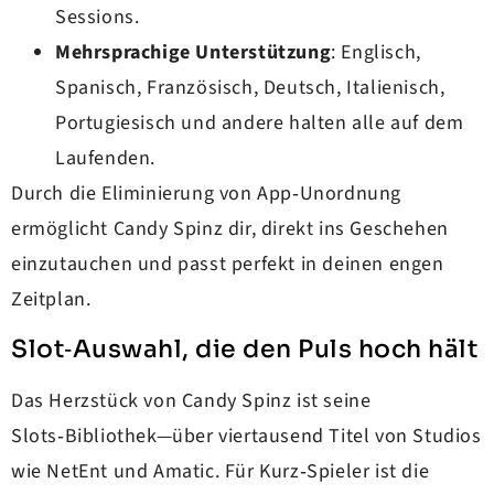
Sessions.
Mehrsprachige Unterstützung
: Englisch,
Spanisch, Französisch, Deutsch, Italienisch,
Portugiesisch und andere halten alle auf dem
Laufenden.
Durch die Eliminierung von App‑Unordnung
ermöglicht Candy Spinz dir, direkt ins Geschehen
einzutauchen und passt perfekt in deinen engen
Zeitplan.
Slot‑Auswahl, die den Puls hoch hält
Das Herzstück von Candy Spinz ist seine
Slots‑Bibliothek—über viertausend Titel von Studios
wie NetEnt und Amatic. Für Kurz‑Spieler ist die