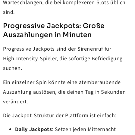
Warteschlangen, die bei komplexeren Slots üblich
sind.
Progressive Jackpots: Große
Auszahlungen in Minuten
Progressive Jackpots sind der Sirenenruf für
High‑Intensity‑Spieler, die sofortige Befriedigung
suchen.
Ein einzelner Spin könnte eine atemberaubende
Auszahlung auslösen, die deinen Tag in Sekunden
verändert.
Die Jackpot‑Struktur der Plattform ist einfach:
Daily Jackpots
: Setzen jeden Mitternacht