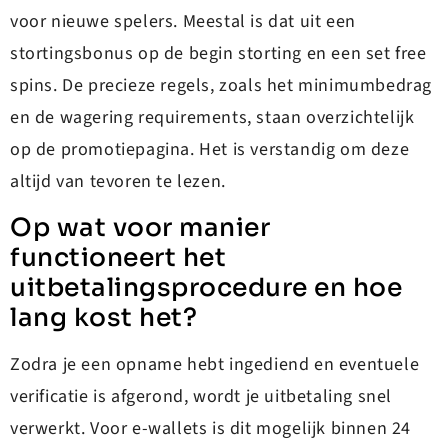
voor nieuwe spelers. Meestal is dat uit een
stortingsbonus op de begin storting en een set free
spins. De precieze regels, zoals het minimumbedrag
en de wagering requirements, staan overzichtelijk
op de promotiepagina. Het is verstandig om deze
altijd van tevoren te lezen.
Op wat voor manier
functioneert het
uitbetalingsprocedure en hoe
lang kost het?
Zodra je een opname hebt ingediend en eventuele
verificatie is afgerond, wordt je uitbetaling snel
verwerkt. Voor e-wallets is dit mogelijk binnen 24