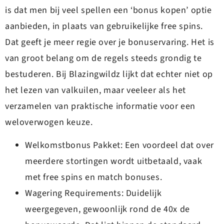
is dat men bij veel spellen een ‘bonus kopen’ optie
aanbieden, in plaats van gebruikelijke free spins.
Dat geeft je meer regie over je bonuservaring. Het is
van groot belang om de regels steeds grondig te
bestuderen. Bij Blazingwildz lijkt dat echter niet op
het lezen van valkuilen, maar veeleer als het
verzamelen van praktische informatie voor een
weloverwogen keuze.
Welkomstbonus Pakket: Een voordeel dat over
meerdere stortingen wordt uitbetaald, vaak
met free spins en match bonuses.
Wagering Requirements: Duidelijk
weergegeven, gewoonlijk rond de 40x de