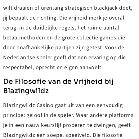
wilt draaien of urenlang strategisch blackjack doet,
jij bepaalt de richting. Die vrijheid merk je overal
terug: in de duidelijke regels, het ruime aantal
betaalmethoden en de grote collectie games die
door onafhankelijke partijen zijn getest. Voor de
Nederlandse speler geeft dat een ervaring op die
respectabel, oprecht en eigen aanvoelt.
De Filosofie van de Vrijheid bij
Blazingwildz
Blazingwildz Casino gaat uit van een eenvoudig
principe: geloof in de speler. Waar andere platforms
je in een nauw keurslijf proberen te dwingen, geeft
Blazingwildz een soepel speelveld. Die filosofie