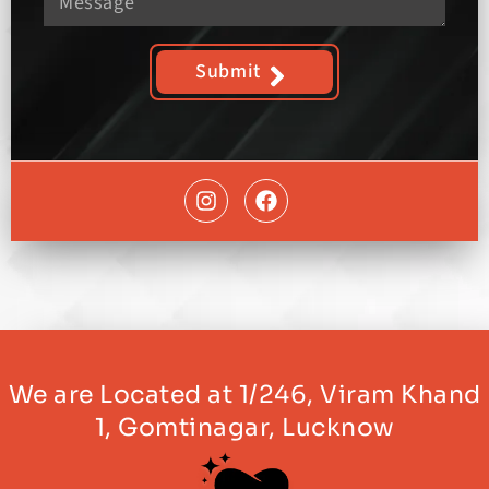
Submit
We are Located at 1/246, Viram Khand
1, Gomtinagar, Lucknow