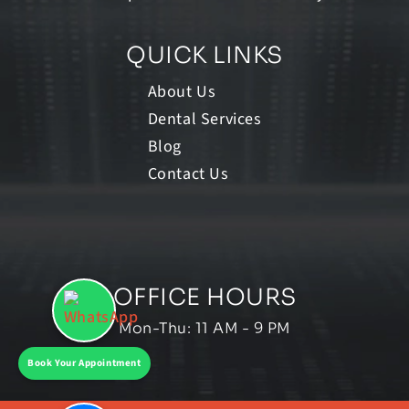
QUICK LINKS
About Us
Dental Services
Blog
Contact Us
OFFICE HOURS
Mon-Thu: 11 AM - 9 PM
Book Your Appointment