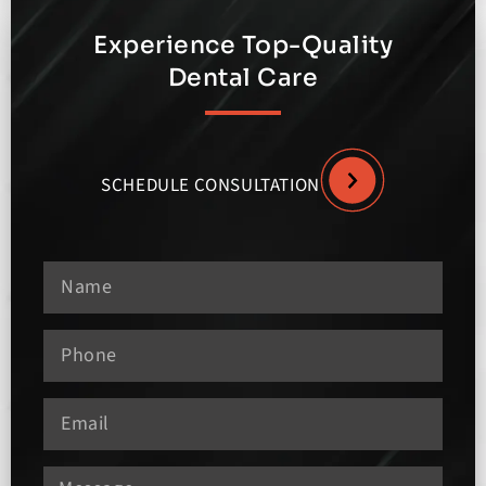
Experience Top-Quality
Dental Care
SCHEDULE CONSULTATION