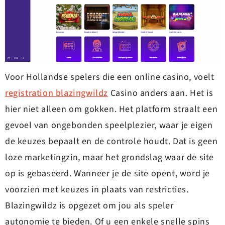
Voor Hollandse spelers die een online casino, voelt
registration blazingwildz
Casino anders aan. Het is
hier niet alleen om gokken. Het platform straalt een
gevoel van ongebonden speelplezier, waar je eigen
de keuzes bepaalt en de controle houdt. Dat is geen
loze marketingzin, maar het grondslag waar de site
op is gebaseerd. Wanneer je de site opent, word je
voorzien met keuzes in plaats van restricties.
Blazingwildz is opgezet om jou als speler
autonomie te bieden. Of u een enkele snelle spins