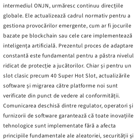
intermediul ONJN, urmăresc continuu direcțiile
globale. Ele actualizează cadrul normativ pentru a
gestiona provocărilor emergente, cum ar fi jocurile
bazate pe blockchain sau cele care implementează
inteligența artificială. Prezentul proces de adaptare
constantă este fundamental pentru a păstra nivelul
ridicat de protecție a jucătorilor. Chiar și pentru un
slot clasic precum 40 Super Hot Slot, actualizările
software și migrarea către platforme noi sunt
verificate din punct de vedere al conformității.
Comunicarea deschisă dintre regulator, operatori și
furnizorii de software garantează că toate inovațiile
tehnologice sunt implementate fără a afecta
principiile fundamentale ale aleatoriei, securității și