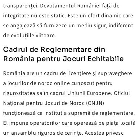
transparenței. Devotamentul României față de
integritate nu este static. Este un efort dinamic care
se angajează să furnizeze un mediu sigur, indiferent
de evoluțiile viitoare.
Cadrul de Reglementare din
România pentru Jocuri Echitabile
România are un cadru de licențiere și supraveghere
a jocurilor de noroc online cunoscut pentru
rigurozitatea sa în cadrul Uniunii Europene. Oficiul
Național pentru Jocuri de Noroc (ONJN)
funcționează ca instituția supremă de reglementare.
El impune operatorilor care operează pe piața locală
un ansamblu riguros de cerințe. Acestea privesc