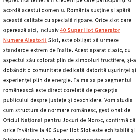
reprezintă temelia încrederii pe care participanții o
acordă acestui domeniu. România susține și apără
această calitate cu specială rigoare. Orice slot care
operează aici, inclusiv
40 Super Hot Generator
Numere Aleatorii
Slot, este obligat să urmeze
standarde extrem de înalte. Acest aparat clasic, cu
aspectul său colorat plin de simboluri fructifere, și-a
dobândit o comunitate dedicată datorită ușurinței și
experienței plin de energie. Faima sa pe segmentul
românească este direct corelată de percepția
publicului despre justețe și deschidere. Vom studia
cum structura de normare românesc, gestionat de
Oficiul Național pentru Jocuri de Noroc, confirmă că
orice învârtire la 40 Super Hot Slot este echitabilă și