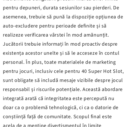
pentru depuneri, durata sesiunilor sau pierderi. De
asemenea, trebuie să pună la dispoziție opțiunea de
auto-excludere pentru perioade definite și să
realizeze verificarea vârstei în mod amănunțit.
Jucătorii trebuie informați în mod proactiv despre
existența acestor unelte și să le acceseze în contul
personal. În plus, toate materialele de marketing
pentru jocuri, inclusiv cele pentru 40 Super Hot Slot,
sunt obligate să includă mesaje vizibile despre jocul
responsabil și riscurile potențiale. Această abordare
integrată arată că integritatea este percepută nu
doar ca o problemă tehnologică, ci ca o datorie de
conștiință față de comunitate. Scopul final este
acela de a menține divertismentul în limite