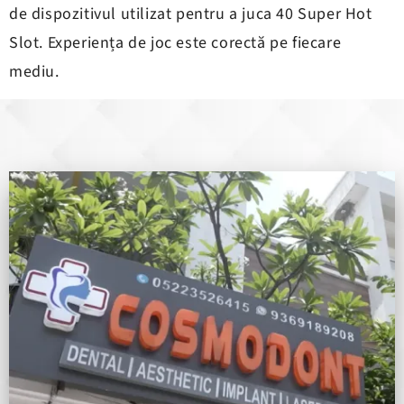
de dispozitivul utilizat pentru a juca 40 Super Hot
Slot. Experiența de joc este corectă pe fiecare
mediu.