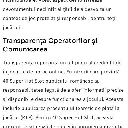
întâmplătoare. Acest aspect demonstrează
devotamentul neclintit al țării de a dezvolta un
context de joc protejat și responsabil pentru toți
jucătorii.
Transparența Operatorilor și
Comunicarea
Transparența reprezintă un alt pilon al credibilității
în jocurile de noroc online. Furnizorii care prezintă
40 Super Hot Slot publicului românesc au
responsabilitatea legală de a oferi informații precise
și disponibile despre funcționarea a jocului. Aceasta
include publicarea procentului teoretic de plată la
jucător (RTP). Pentru 40 Super Hot Slot, această
procent se situează de obicei în apropierea nivelului