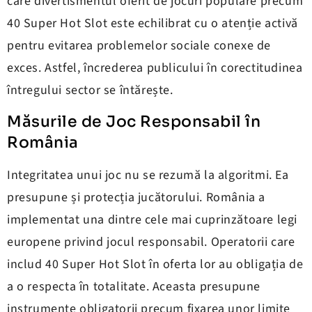
care divertismentul oferit de jocuri populare precum
40 Super Hot Slot este echilibrat cu o atenție activă
pentru evitarea problemelor sociale conexe de
exces. Astfel, încrederea publicului în corectitudinea
întregului sector se întărește.
Măsurile de Joc Responsabil în
România
Integritatea unui joc nu se rezumă la algoritmi. Ea
presupune și protecția jucătorului. România a
implementat una dintre cele mai cuprinzătoare legi
europene privind jocul responsabil. Operatorii care
includ 40 Super Hot Slot în oferta lor au obligația de
a o respecta în totalitate. Aceasta presupune
instrumente obligatorii precum fixarea unor limite