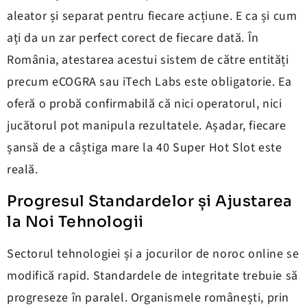
aleator și separat pentru fiecare acțiune. E ca și cum
ați da un zar perfect corect de fiecare dată. În
România, atestarea acestui sistem de către entități
precum eCOGRA sau iTech Labs este obligatorie. Ea
oferă o probă confirmabilă că nici operatorul, nici
jucătorul pot manipula rezultatele. Așadar, fiecare
șansă de a câștiga mare la 40 Super Hot Slot este
reală.
Progresul Standardelor și Ajustarea
la Noi Tehnologii
Sectorul tehnologiei și a jocurilor de noroc online se
modifică rapid. Standardele de integritate trebuie să
progreseze în paralel. Organismele românești, prin