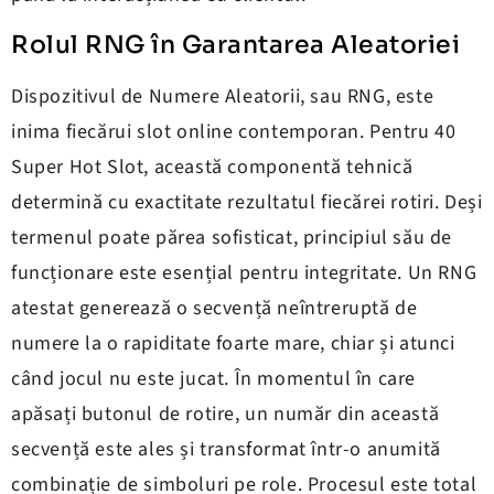
Rolul RNG în Garantarea Aleatoriei
Dispozitivul de Numere Aleatorii, sau RNG, este
inima fiecărui slot online contemporan. Pentru 40
Super Hot Slot, această componentă tehnică
determină cu exactitate rezultatul fiecărei rotiri. Deși
termenul poate părea sofisticat, principiul său de
funcționare este esențial pentru integritate. Un RNG
atestat generează o secvență neîntreruptă de
numere la o rapiditate foarte mare, chiar și atunci
când jocul nu este jucat. În momentul în care
apăsați butonul de rotire, un număr din această
secvență este ales și transformat într-o anumită
combinație de simboluri pe role. Procesul este total