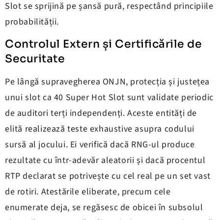
Slot se sprijină pe șansă pură, respectând principiile
probabilității.
Controlul Extern și Certificările de
Securitate
Pe lângă supravegherea ONJN, protecția și justețea
unui slot ca 40 Super Hot Slot sunt validate periodic
de auditori terți independenți. Aceste entități de
elită realizează teste exhaustive asupra codului
sursă al jocului. Ei verifică dacă RNG-ul produce
rezultate cu într-adevăr aleatorii și dacă procentul
RTP declarat se potrivește cu cel real pe un set vast
de rotiri. Atestările eliberate, precum cele
enumerate deja, se regăsesc de obicei în subsolul